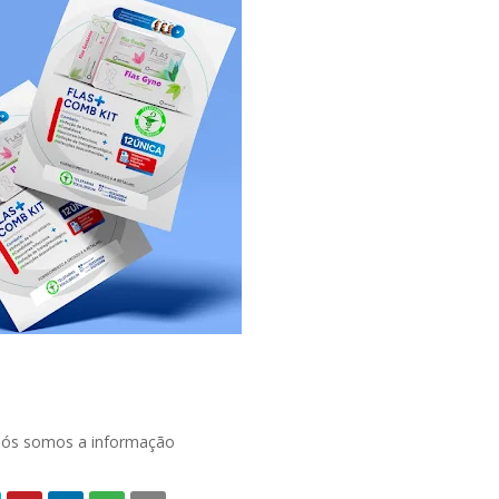
 nós somos a informação