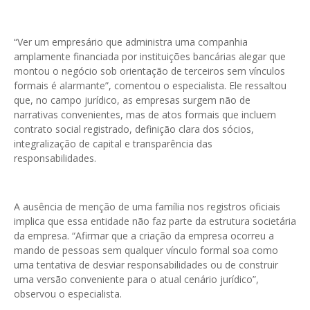
“Ver um empresário que administra uma companhia
amplamente financiada por instituições bancárias alegar que
montou o negócio sob orientação de terceiros sem vínculos
formais é alarmante”, comentou o especialista. Ele ressaltou
que, no campo jurídico, as empresas surgem não de
narrativas convenientes, mas de atos formais que incluem
contrato social registrado, definição clara dos sócios,
integralização de capital e transparência das
responsabilidades.
A ausência de menção de uma família nos registros oficiais
implica que essa entidade não faz parte da estrutura societária
da empresa. “Afirmar que a criação da empresa ocorreu a
mando de pessoas sem qualquer vínculo formal soa como
uma tentativa de desviar responsabilidades ou de construir
uma versão conveniente para o atual cenário jurídico”,
observou o especialista.