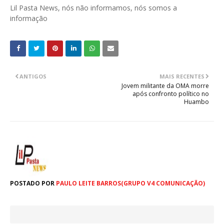
Lil Pasta News, nós não informamos, nós somos a
informação
ANTIGOS
MAIS RECENTES
Jovem militante da OMA morre
após confronto político no
Huambo
POSTADO POR
PAULO LEITE BARROS(GRUPO V4 COMUNICAÇÃO)