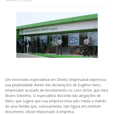
fevereiro 19, 2026
Um renomado especialista em Direito Empresarial expressou
sua perplexidade diante das declarações de Eugênio Neto,
empresário acusado de envolvimento no caso BESA, que mira
Álvaro Sobrinho. O especialista discorda das alegações de
Neto, que sugere que sua empresa teria sido criada a mando
de uma família que, curiosamente, não figura em nenhum
documento oficial relacionado à empresa.