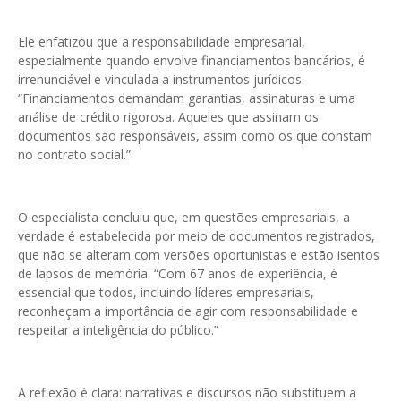
Ele enfatizou que a responsabilidade empresarial,
especialmente quando envolve financiamentos bancários, é
irrenunciável e vinculada a instrumentos jurídicos.
“Financiamentos demandam garantias, assinaturas e uma
análise de crédito rigorosa. Aqueles que assinam os
documentos são responsáveis, assim como os que constam
no contrato social.”
O especialista concluiu que, em questões empresariais, a
verdade é estabelecida por meio de documentos registrados,
que não se alteram com versões oportunistas e estão isentos
de lapsos de memória. “Com 67 anos de experiência, é
essencial que todos, incluindo líderes empresariais,
reconheçam a importância de agir com responsabilidade e
respeitar a inteligência do público.”
A reflexão é clara: narrativas e discursos não substituem a