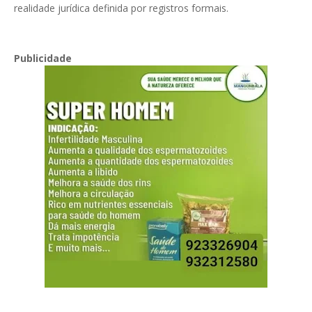
realidade jurídica definida por registros formais.
Publicidade