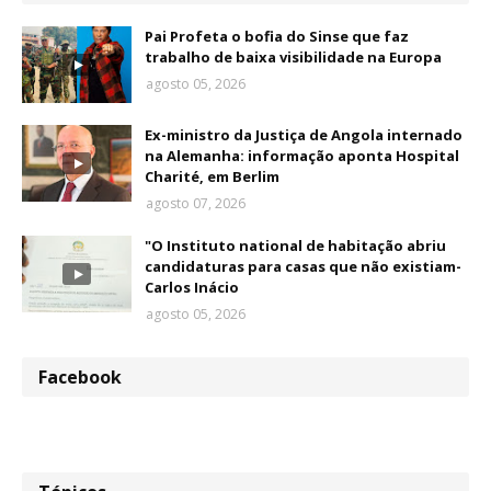
Pai Profeta o bofia do Sinse que faz
trabalho de baixa visibilidade na Europa
agosto 05, 2026
Ex-ministro da Justiça de Angola internado
na Alemanha: informação aponta Hospital
Charité, em Berlim
agosto 07, 2026
"O Instituto national de habitação abriu
candidaturas para casas que não existiam-
Carlos Inácio
agosto 05, 2026
Facebook