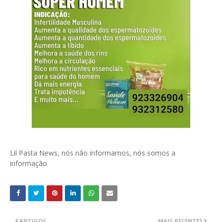
Lil Pasta News, nós não informamos, nós somos a
informação
ANTIGOS
MAIS RECENTES