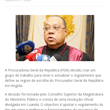
fevereiro 11, 2026
A Procuradoria-Geral da República (PGR) decidiu criar um
grupo de trabalho para rever e actualizar o regulamento que
define as regras de escolha do Procurador-Geral da República
em Angola.
A decisão foi tomada pelo Conselho Superior da Magistratura
do Ministério Público e consta de uma resolução oficial
divulgada em Luanda. O objectivo é ajustar o regulamento às
leis em vigor e melhorar o funcionamento do processo de