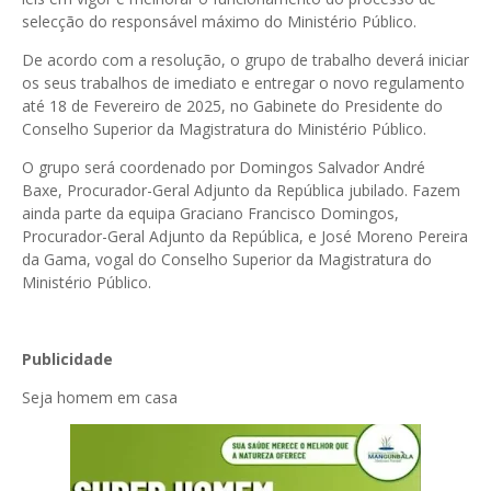
selecção do responsável máximo do Ministério Público.
De acordo com a resolução, o grupo de trabalho deverá iniciar
os seus trabalhos de imediato e entregar o novo regulamento
até 18 de Fevereiro de 2025, no Gabinete do Presidente do
Conselho Superior da Magistratura do Ministério Público.
O grupo será coordenado por Domingos Salvador André
Baxe, Procurador-Geral Adjunto da República jubilado. Fazem
ainda parte da equipa Graciano Francisco Domingos,
Procurador-Geral Adjunto da República, e José Moreno Pereira
da Gama, vogal do Conselho Superior da Magistratura do
Ministério Público.
Publicidade
Seja homem em casa