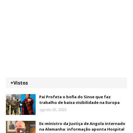
+Vistos
Pai Profeta o bofia do Sinse que faz
trabalho de baixa visibilidade na Europa
agosto 05, 2026
Ex-ministro da Justiça de Angola internado
na Alemanha: informação aponta Hospital