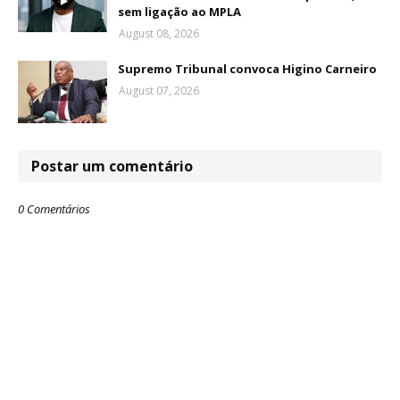
sem ligação ao MPLA
August 08, 2026
Supremo Tribunal convoca Higino Carneiro
August 07, 2026
Postar um comentário
0 Comentários