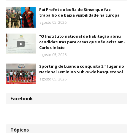
Pai Profeta o bofia do Sinse que faz
trabalho de baixa visibilidade na Europa
agosto 05, 2026
"O Instituto national de habitação abriu
candidaturas para casas que não existiam-
Carlos Inácio
agosto 05, 2026
Sporting de Luanda conquista 3.º lugar no
Nacional Feminino Sub-16 de basquetebol
agosto 05, 2026
Facebook
Tópicos