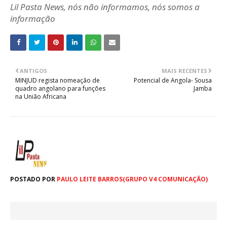
Lil Pasta News, nós não informamos, nós somos a
informação
ANTIGOS
MAIS RECENTES
MINJUD regista nomeação de
Potencial de Angola- Sousa
quadro angolano para funções
Jamba
na União Africana
POSTADO POR
PAULO LEITE BARROS(GRUPO V4 COMUNICAÇÃO)