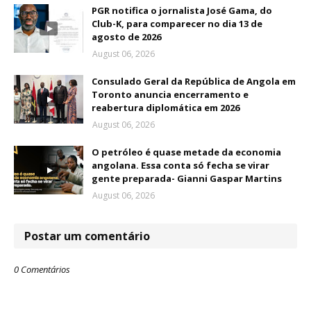
PGR notifica o jornalista José Gama, do
Club-K, para comparecer no dia 13 de
agosto de 2026
August 06, 2026
Consulado Geral da República de Angola em
Toronto anuncia encerramento e
reabertura diplomática em 2026
August 06, 2026
O petróleo é quase metade da economia
angolana. Essa conta só fecha se virar
gente preparada- Gianni Gaspar Martins
August 06, 2026
Postar um comentário
0 Comentários