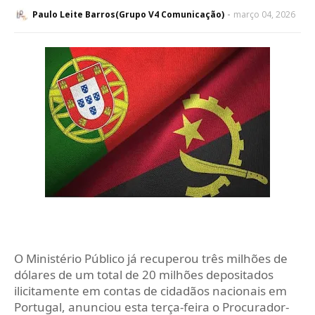
Paulo Leite Barros(Grupo V4 Comunicação)
março 04, 2026
O Ministério Público já recuperou três milhões de
dólares de um total de 20 milhões depositados
ilicitamente em contas de cidadãos nacionais em
Portugal, anunciou esta terça-feira o Procurador-