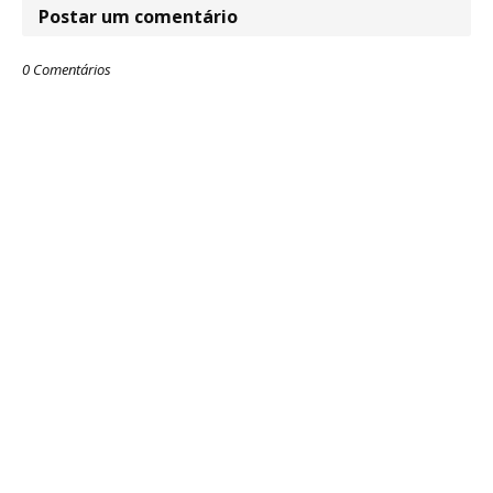
Postar um comentário
0 Comentários