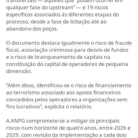
transversais — aqueles que “podem ocorrer em
qualquer fase do upstream” — e 19 riscos
específicos associados às diferentes etapas do
processo, desde a fase de licitação até ao
abandono dos poços.
O documento destaca igualmente o risco de fraude
fiscal, associação criminosa para desvio de fundos
e o risco de branqueamento de capitais na
constituição do capital de operadores de pequena
dimensão.
“Além disso, identificou-se o risco de financiamento
ao terrorismo associado aos apoios financeiros
concedidos pelos operadores a organizações sem
fins lucrativos”, explicita o relatório.
A ANPG compromete-se a mitigar os principais
riscos num horizonte de quatro anos, entre 2026 e
2029, com revisão da implementação a cada dois