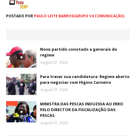
POSTADO POR
PAULO LEITE BARROS(GRUPO V4 COMUNICAÇÃO)
Novo partido conotado a generais do
regime
August 07, 2026
Para travar sua candidatura: Regime aberto
para negociar com Higino Carneiro
August 07, 2026
MINISTRA DAS PESCAS INDUZIDA AO ERRO
PELO DIRECTOR DA FISCALIZAÇÃO DAS
PESCAS
August 07, 2026