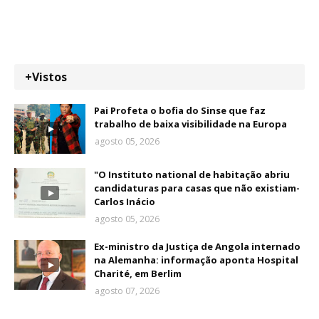
+Vistos
Pai Profeta o bofia do Sinse que faz
trabalho de baixa visibilidade na Europa
agosto 05, 2026
"O Instituto national de habitação abriu
candidaturas para casas que não existiam-
Carlos Inácio
agosto 05, 2026
Ex-ministro da Justiça de Angola internado
na Alemanha: informação aponta Hospital
Charité, em Berlim
agosto 07, 2026