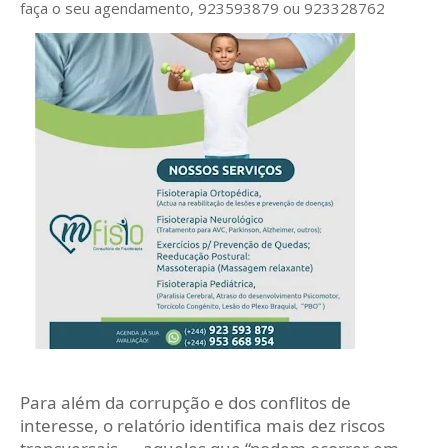
faça o seu agendamento, 923593879 ou 923328762
Para além da corrupção e dos conflitos de
interesse, o relatório identifica mais dez riscos