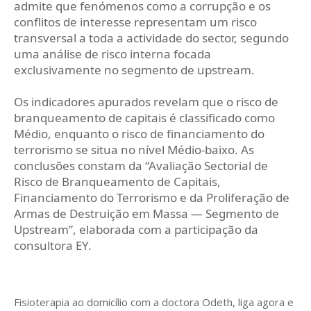
admite que fenómenos como a corrupção e os
conflitos de interesse representam um risco
transversal a toda a actividade do sector, segundo
uma análise de risco interna focada
exclusivamente no segmento de upstream.
Os indicadores apurados revelam que o risco de
branqueamento de capitais é classificado como
Médio, enquanto o risco de financiamento do
terrorismo se situa no nível Médio-baixo. As
conclusões constam da “Avaliação Sectorial de
Risco de Branqueamento de Capitais,
Financiamento do Terrorismo e da Proliferação de
Armas de Destruição em Massa — Segmento de
Upstream”, elaborada com a participação da
consultora EY.
Fisioterapia ao domicílio com a doctora Odeth
, liga agora e