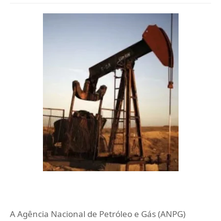
A Agência Nacional de Petróleo e Gás (ANPG)