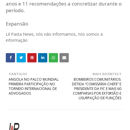
anos e 11 recomendações a concretizar durante o
período.
Expansão
Lil Pasta News, nós não informamos, nós somos a
informação
ANTIGOS
MAIS RECENTES
ANGOLA NO PALCO MUNDIAL:
BOMBEIROS COMUNITÁRIOS:
PRIMEIRA PARTICIPAÇÃO NO
DETIDA “COMISSÁRIA-CHEFE” E
TORNEIO INTERNACIONAL DE
PRESIDENTE DA FIC E MAIS 60
ADVOGADOS
COMPARSAS POR EXT0RSÃO E
USURPAÇÃO DE FUNÇÕES