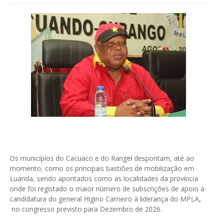
Os municípios do Cacuaco e do Rangel despontam, até ao
momento, como os principais bastiões de mobilização em
Luanda, sendo apontados como as localidades da província
onde foi registado o maior número de subscrições de apoio à
candidatura do general Higino Carneiro à liderança do MPLA,
no congresso previsto para Dezembro de 2026.