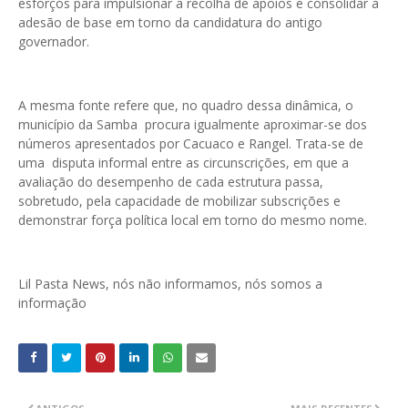
esforços para impulsionar a recolha de apoios e consolidar a
adesão de base em torno da candidatura do antigo
governador.
A mesma fonte refere que, no quadro dessa dinâmica, o
município da Samba procura igualmente aproximar-se dos
números apresentados por Cacuaco e Rangel. Trata-se de
uma disputa informal entre as circunscrições, em que a
avaliação do desempenho de cada estrutura passa,
sobretudo, pela capacidade de mobilizar subscrições e
demonstrar força política local em torno do mesmo nome.
Lil Pasta News, nós não informamos, nós somos a
informação