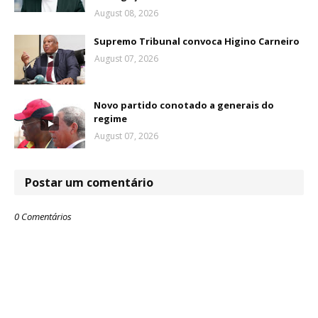
August 08, 2026
Supremo Tribunal convoca Higino Carneiro
August 07, 2026
Novo partido conotado a generais do
regime
August 07, 2026
Postar um comentário
0 Comentários