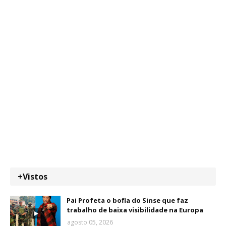
+Vistos
Pai Profeta o bofia do Sinse que faz
trabalho de baixa visibilidade na Europa
agosto 05, 2026