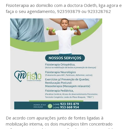
Fisioterapia ao domicílio com a doctora Odeth
, liga agora e
faça o seu agendamento, 923593879 ou 923328762
De acordo com apurações junto de fontes ligadas à
mobilização interna, os dois municípios têm concentrado