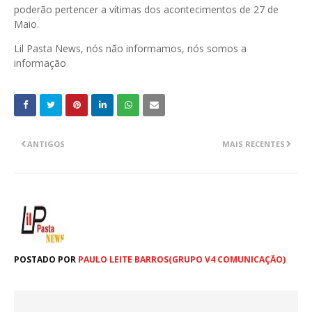
poderão pertencer a vítimas dos acontecimentos de 27 de
Maio.
Lil Pasta News, nós não informamos, nós somos a
informação
ANTIGOS
MAIS RECENTES
POSTADO POR
PAULO LEITE BARROS(GRUPO V4 COMUNICAÇÃO)