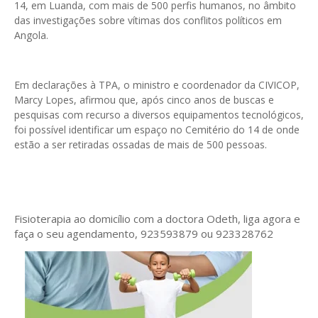
14, em Luanda, com mais de 500 perfis humanos, no âmbito
das investigações sobre vítimas dos conflitos políticos em
Angola.
Em declarações à TPA, o ministro e coordenador da CIVICOP,
Marcy Lopes, afirmou que, após cinco anos de buscas e
pesquisas com recurso a diversos equipamentos tecnológicos,
foi possível identificar um espaço no Cemitério do 14 de onde
estão a ser retiradas ossadas de mais de 500 pessoas.
Fisioterapia ao domicílio com a doctora Odeth
, liga agora e
faça o seu agendamento, 923593879 ou 923328762