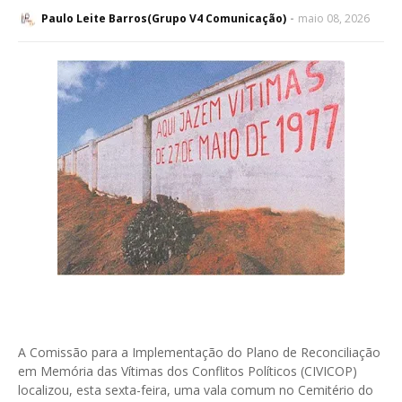
Paulo Leite Barros(Grupo V4 Comunicação)
maio 08, 2026
A Comissão para a Implementação do Plano de Reconciliação
em Memória das Vítimas dos Conflitos Políticos (CIVICOP)
localizou, esta sexta-feira, uma vala comum no Cemitério do