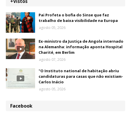
+Vistos
Pai Profeta o bofia do Sinse que faz
trabalho de baixa visibilidade na Europa
agosto 05, 2026
Ex-ministro da Justiça de Angola internado
na Alemanha: informação aponta Hospital
Charité, em Berlim
agosto 07, 2026
"O Instituto national de habitação abriu
candidaturas para casas que não existiam-
Carlos Inácio
agosto 05, 2026
Facebook