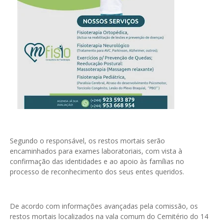
Segundo o responsável, os restos mortais serão
encaminhados para exames laboratoriais, com vista à
confirmação das identidades e ao apoio às famílias no
processo de reconhecimento dos seus entes queridos.
De acordo com informações avançadas pela comissão, os
restos mortais localizados na vala comum do Cemitério do 14