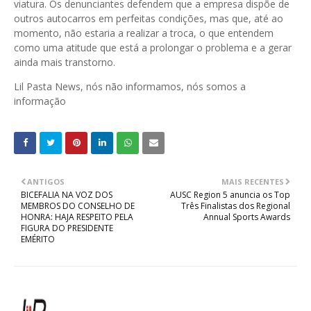
viatura. Os denunciantes defendem que a empresa dispõe de
outros autocarros em perfeitas condições, mas que, até ao
momento, não estaria a realizar a troca, o que entendem
como uma atitude que está a prolongar o problema e a gerar
ainda mais transtorno.
Lil Pasta News, nós não informamos, nós somos a
informação
ANTIGOS
MAIS RECENTES
BICEFALIA NA VOZ DOS
AUSC Region 5 anuncia os Top
MEMBROS DO CONSELHO DE
Três Finalistas dos Regional
HONRA: HAJA RESPEITO PELA
Annual Sports Awards
FIGURA DO PRESIDENTE
EMÉRITO