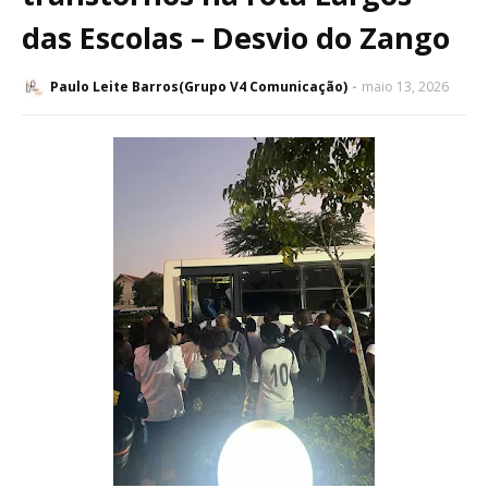
das Escolas – Desvio do Zango
Paulo Leite Barros(Grupo V4 Comunicação)
maio 13, 2026