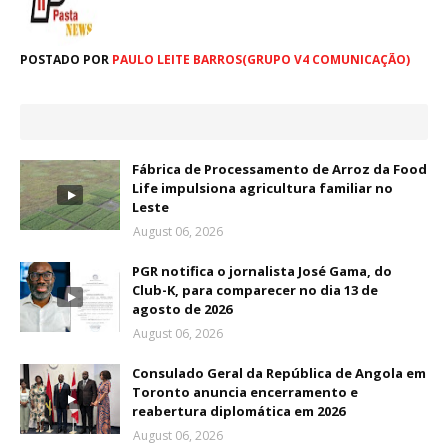
POSTADO POR
PAULO LEITE BARROS(GRUPO V4 COMUNICAÇÃO)
Fábrica de Processamento de Arroz da Food
Life impulsiona agricultura familiar no
Leste
August 06, 2026
PGR notifica o jornalista José Gama, do
Club-K, para comparecer no dia 13 de
agosto de 2026
August 06, 2026
Consulado Geral da República de Angola em
Toronto anuncia encerramento e
reabertura diplomática em 2026
August 06, 2026