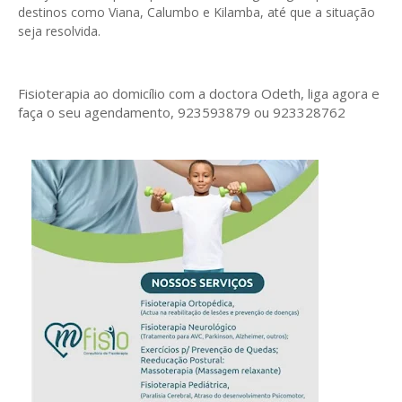
destinos como Viana, Calumbo e Kilamba, até que a situação
seja resolvida.
Fisioterapia ao domicílio com a doctora Odeth
, liga agora e
faça o seu agendamento, 923593879 ou 923328762