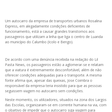
Um autocarro da empresa de transportes urbanos Rosalina
Express, em alegadamente condições deficientes de
funcionamento, está a causar grandes transtornos aos
passageiros que utilizam a linha que liga o centro de Luanda
ao município do Calumbo (Icolo e Bengo).
De acordo com uma denúncia recebida na redação do Lil
Pasta News, os passageiros estão a aglomerar-se e relatam
que a viatura é extremamente desconfortável, além de não
oferecer condições adequadas para o transporte. A mesma
fonte afirma que, apesar das queixas, Jose Coimbra o
responsável da empresa teria insistido para que as pessoas
seguissem viagem no autocarro sem condições.
Neste momento, os utilizadores, situados na zona dos Largos
das Escolas, organizaram-se em corrente humana na via, com
o objetivo de impedir que o autocarro siga viagem para