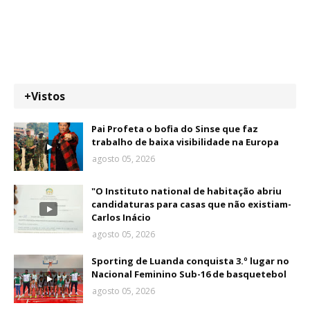
+Vistos
Pai Profeta o bofia do Sinse que faz
trabalho de baixa visibilidade na Europa
agosto 05, 2026
"O Instituto national de habitação abriu
candidaturas para casas que não existiam-
Carlos Inácio
agosto 05, 2026
Sporting de Luanda conquista 3.º lugar no
Nacional Feminino Sub-16 de basquetebol
agosto 05, 2026