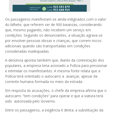
Os passageiros manifestam-se ainda indignados com o valor
do bilhete, que referem ser de 900 kwanzas, considerando
que, mesmo pagando, não recebem um serviço em
condições. Segundo os denunciantes, a situação agrava-se
por envolver pessoas idosas e crianças, que correm riscos
adicionais quando são transportadas em condições
consideradas inadequadas.
A denúncia aponta também que, diante da contestação dos
populares, a empresa teria acionado a Polícia para pressionar
e intimidar os manifestantes. A mesma fonte relata que a
Polícia terá orientado o autocarro a avançar, apesar da
corrente humana formada no meio da estrada.
Em resposta às acusações, o chefe da empresa afirma que o
autocarro "tem condições” para operar e que a viatura terá
sido autorizada pelo Governo.
Entre os passageiros, a exigência é direta: a substituição da