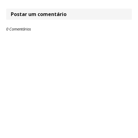
Postar um comentário
0 Comentários