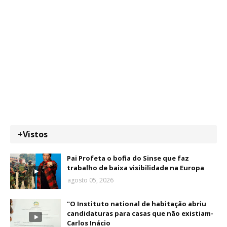
+Vistos
Pai Profeta o bofia do Sinse que faz
trabalho de baixa visibilidade na Europa
agosto 05, 2026
"O Instituto national de habitação abriu
candidaturas para casas que não existiam-
Carlos Inácio