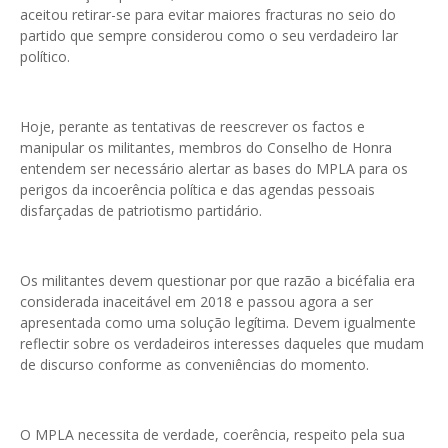
aceitou retirar-se para evitar maiores fracturas no seio do
partido que sempre considerou como o seu verdadeiro lar
político.
Hoje, perante as tentativas de reescrever os factos e
manipular os militantes, membros do Conselho de Honra
entendem ser necessário alertar as bases do MPLA para os
perigos da incoerência política e das agendas pessoais
disfarçadas de patriotismo partidário.
Os militantes devem questionar por que razão a bicéfalia era
considerada inaceitável em 2018 e passou agora a ser
apresentada como uma solução legítima. Devem igualmente
reflectir sobre os verdadeiros interesses daqueles que mudam
de discurso conforme as conveniências do momento.
O MPLA necessita de verdade, coerência, respeito pela sua