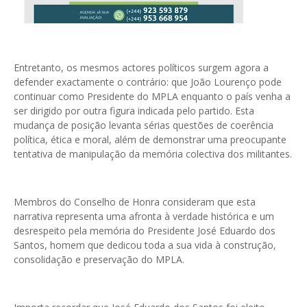
Entretanto, os mesmos actores políticos surgem agora a
defender exactamente o contrário: que João Lourenço pode
continuar como Presidente do MPLA enquanto o país venha a
ser dirigido por outra figura indicada pelo partido. Esta
mudança de posição levanta sérias questões de coerência
política, ética e moral, além de demonstrar uma preocupante
tentativa de manipulação da memória colectiva dos militantes.
Membros do Conselho de Honra consideram que esta
narrativa representa uma afronta à verdade histórica e um
desrespeito pela memória do Presidente José Eduardo dos
Santos, homem que dedicou toda a sua vida à construção,
consolidação e preservação do MPLA.