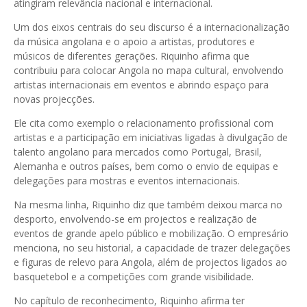
atingiram relevância nacional e internacional.
Um dos eixos centrais do seu discurso é a internacionalização
da música angolana e o apoio a artistas, produtores e
músicos de diferentes gerações. Riquinho afirma que
contribuiu para colocar Angola no mapa cultural, envolvendo
artistas internacionais em eventos e abrindo espaço para
novas projecções.
Ele cita como exemplo o relacionamento profissional com
artistas e a participação em iniciativas ligadas à divulgação de
talento angolano para mercados como Portugal, Brasil,
Alemanha e outros países, bem como o envio de equipas e
delegações para mostras e eventos internacionais.
Na mesma linha, Riquinho diz que também deixou marca no
desporto, envolvendo-se em projectos e realização de
eventos de grande apelo público e mobilização. O empresário
menciona, no seu historial, a capacidade de trazer delegações
e figuras de relevo para Angola, além de projectos ligados ao
basquetebol e a competições com grande visibilidade.
No capítulo de reconhecimento, Riquinho afirma ter