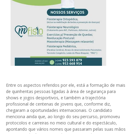
Entre os aspectos referidos por ele, está a formação de mais
de quinhentas pessoas ligadas à área de segurança para
shows e jogos desportivos, e também a trajectória
profissional de centenas de jovens que, conforme diz,
chegaram a oportunidades internacionais. O candidato
menciona ainda que, ao longo do seu percurso, promoveu
protocolos e carreiras no meio cultural e do espectáculo,
apontando que vários nomes que passaram pelas suas mãos