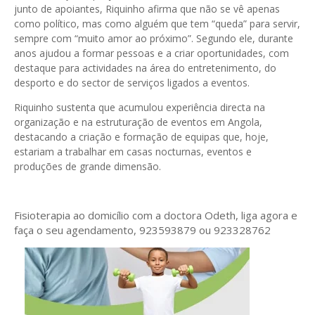
junto de apoiantes, Riquinho afirma que não se vê apenas
como político, mas como alguém que tem “queda” para servir,
sempre com “muito amor ao próximo”. Segundo ele, durante
anos ajudou a formar pessoas e a criar oportunidades, com
destaque para actividades na área do entretenimento, do
desporto e do sector de serviços ligados a eventos.
Riquinho sustenta que acumulou experiência directa na
organização e na estruturação de eventos em Angola,
destacando a criação e formação de equipas que, hoje,
estariam a trabalhar em casas nocturnas, eventos e
produções de grande dimensão.
Fisioterapia ao domicílio com a doctora Odeth
, liga agora e
faça o seu agendamento, 923593879 ou 923328762