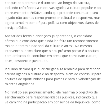
conquistado prémios e distinções ao longo da carreira,
incluindo referências a iniciativas ligadas à cultura popular e ao
entretenimento. Enfatiza ainda que pretende continuar o seu
legado não apenas como promotor cultural e desportivo, mas
agora também como figura política com objectivos claros de
serviço público.
Apesar dos feitos e distinções já apontados, o candidato
afirma que considera que ainda lhe falta um reconhecimento
maior: o “prémio nacional da cultura e artes”. Na mesma
intervenção, deixa claro que o seu próximo passo é a política,
com ambição de contribuir em áreas que combinam cultura,
artes, desporto e juventude.
Riquinho declara que quer chegar à Assembleia para defender
causas ligadas à cultura e ao desporto, além de contribuir para
políticas de oportunidades para jovens e para a valorização de
talentos angolanos.
No final do seu pronunciamento, ele reafirma o objectivo de
ser chamado para responsabilidades públicas, indicando que
vê caminho na participação em conselhos da República, como