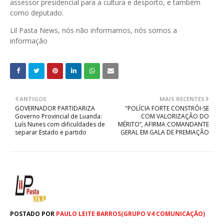
assessor presidencial para a cultura e desporto, e também
como deputado.
Lil Pasta News, nós não informamos, nós somos a
informação
ANTIGOS
MAIS RECENTES
GOVERNADOR PARTIDARIZA
‎"POLÍCIA FORTE CONSTRÓI-SE
Governo Provincial de Luanda:
COM VALORIZAÇÃO DO
Luís Nunes com dificuldades de
MÉRITO”, AFIRMA COMANDANTE
separar Estado e partido
GERAL EM GALA DE PREMIAÇÃO
POSTADO POR
PAULO LEITE BARROS(GRUPO V4 COMUNICAÇÃO)