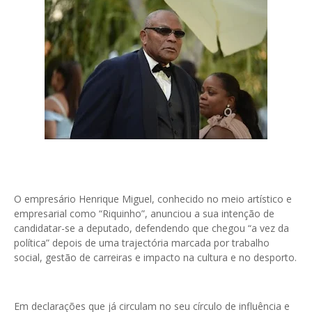
O empresário Henrique Miguel, conhecido no meio artístico e
empresarial como “Riquinho”, anunciou a sua intenção de
candidatar-se a deputado, defendendo que chegou “a vez da
política” depois de uma trajectória marcada por trabalho
social, gestão de carreiras e impacto na cultura e no desporto.
Em declarações que já circulam no seu círculo de influência e