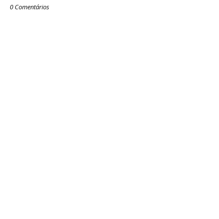
0 Comentários