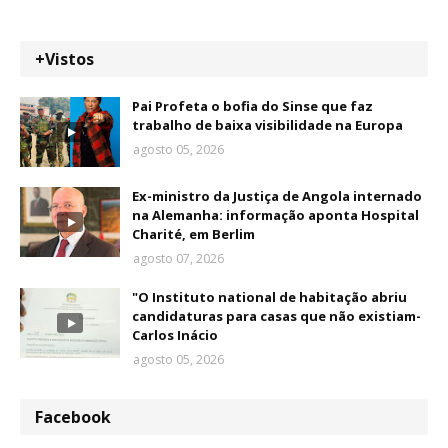
+Vistos
Pai Profeta o bofia do Sinse que faz
trabalho de baixa visibilidade na Europa
agosto 05, 2026
Ex-ministro da Justiça de Angola internado
na Alemanha: informação aponta Hospital
Charité, em Berlim
agosto 07, 2026
"O Instituto national de habitação abriu
candidaturas para casas que não existiam-
Carlos Inácio
agosto 05, 2026
Facebook