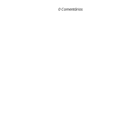
0 Comentários