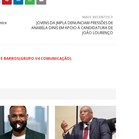
MAIS RECENTES
ntre
JOVENS DA JMPLA DENUNCIAM PRESSÕES DE
ANABELA DINIS EM APOIO À CANDIDATURA DE
JOÃO LOURENÇO
TE BARROS(GRUPO V4 COMUNICAÇÃO)