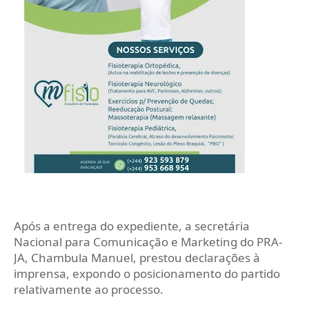
Após a entrega do expediente, a secretária
Nacional para Comunicação e Marketing do PRA-
JA, Chambula Manuel, prestou declarações à
imprensa, expondo o posicionamento do partido
relativamente ao processo.