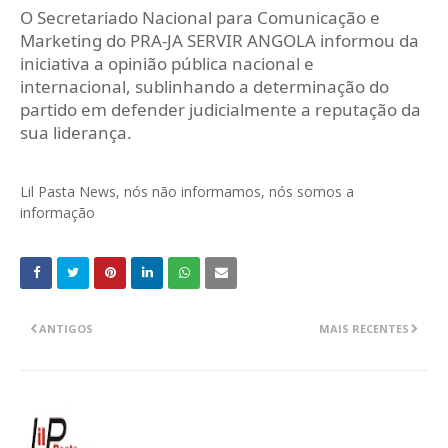
O Secretariado Nacional para Comunicação e
Marketing do PRA-JA SERVIR ANGOLA informou da
iniciativa a opinião pública nacional e
internacional, sublinhando a determinação do
partido em defender judicialmente a reputação da
sua liderança.
Lil Pasta News, nós não informamos, nós somos a
informação
ANTIGOS
MAIS RECENTES