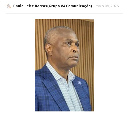
Paulo Leite Barros(Grupo V4 Comunicação)
maio 08, 2026