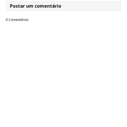
Postar um comentário
0 Comentários