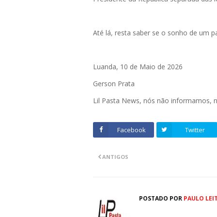
Até lá, resta saber se o sonho de um p
Luanda, 10 de Maio de 2026
Gerson Prata
Lil Pasta News, nós não informamos,
Facebook
Twitter
ANTIGOS
POSTADO POR
PAULO LEI