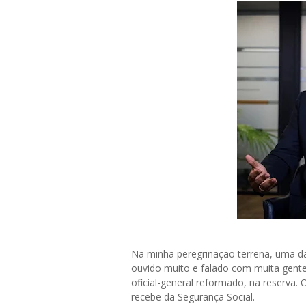
Na minha peregrinação terrena, uma da
ouvido muito e falado com muita gente
oficial-general reformado, na reserva.
recebe da Segurança Social.