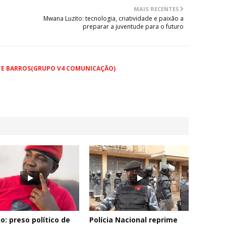
MAIS RECENTES
Mwana Luzito: tecnologia, criatividade e paixão a
preparar a juventude para o futuro
TE BARROS(GRUPO V4 COMUNICAÇÃO)
o: preso político de
Polícia Nacional reprime