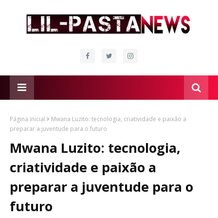
Página inicial
Mwana Luzito: tecnologia, criatividade e paixão a
preparar a juventude para o futuro
Mwana Luzito: tecnologia,
criatividade e paixão a
preparar a juventude para o
futuro