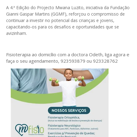
A 4.ª Edição do Projecto Mwana Luzito, iniciativa da Fundação
Gianni Gaspar Martins (GGMF), reforçou o compromisso de
continuar a investir no potencial das crianças e jovens,
capacitando-os para os desafios e oportunidades que se
avizinham.
Fisioterapia ao domicílio com a doctora Odeth
, liga agora e
faça o seu agendamento, 923593879 ou 923328762