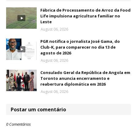
Fábrica de Processamento de Arroz da Food
Life impulsiona agricultura familiar no
Leste
August 06, 2026
PGR notifica o jornalista José Gama, do
Club-K, para comparecer no dia 13 de
agosto de 2026
August 06, 2026
Consulado Geral da República de Angola em
Toronto anuncia encerramento e
reabertura diplomática em 2026
August 06, 2026
Postar um comentário
0 Comentários