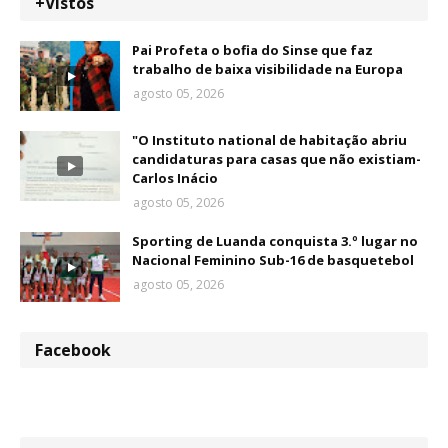
+Vistos
Pai Profeta o bofia do Sinse que faz
trabalho de baixa visibilidade na Europa
agosto 05, 2026
"O Instituto national de habitação abriu
candidaturas para casas que não existiam-
Carlos Inácio
agosto 05, 2026
Sporting de Luanda conquista 3.º lugar no
Nacional Feminino Sub-16 de basquetebol
agosto 05, 2026
Facebook