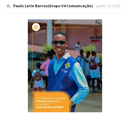
Paulo Leite Barros(Grupo V4 Comunicação)
junho 10, 2026