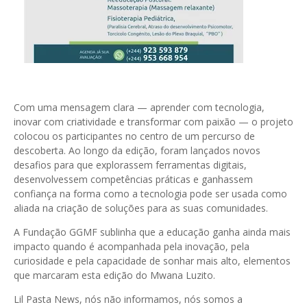
Com uma mensagem clara — aprender com tecnologia,
inovar com criatividade e transformar com paixão — o projeto
colocou os participantes no centro de um percurso de
descoberta. Ao longo da edição, foram lançados novos
desafios para que explorassem ferramentas digitais,
desenvolvessem competências práticas e ganhassem
confiança na forma como a tecnologia pode ser usada como
aliada na criação de soluções para as suas comunidades.
A Fundação GGMF sublinha que a educação ganha ainda mais
impacto quando é acompanhada pela inovação, pela
curiosidade e pela capacidade de sonhar mais alto, elementos
que marcaram esta edição do Mwana Luzito.
Lil Pasta News, nós não informamos, nós somos a