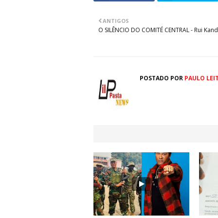
ANTIGOS
O SILÊNCIO DO COMITÉ CENTRAL - Rui Kan
POSTADO POR
PAULO LEI