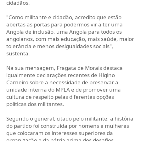
cidadãos.
"Como militante e cidadão, acredito que estão
abertas as portas para podermos vir a ter uma
Angola de inclusão, uma Angola para todos os
angolanos, com mais educação, mais saúde, maior
tolerância e menos desigualdades sociais",
sustenta.
Na sua mensagem, Fragata de Morais destaca
igualmente declarações recentes de Higino
Carneiro sobre a necessidade de preservar a
unidade interna do MPLA e de promover uma
cultura de respeito pelas diferentes opções
políticas dos militantes.
Segundo o general, citado pelo militante, a história
do partido foi construída por homens e mulheres
que colocaram os interesses superiores da
organização e da pátria acima dos desafios