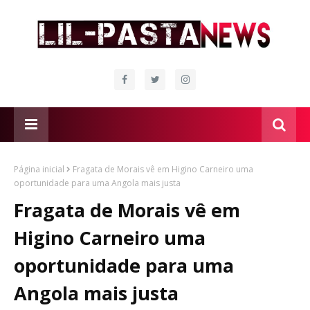
Página inicial
Fragata de Morais vê em Higino Carneiro uma
oportunidade para uma Angola mais justa
Fragata de Morais vê em
Higino Carneiro uma
oportunidade para uma
Angola mais justa