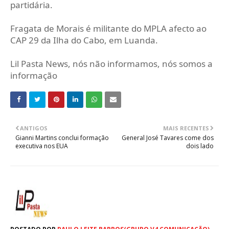
partidária.
Fragata de Morais é militante do MPLA afecto ao
CAP 29 da Ilha do Cabo, em Luanda.
Lil Pasta News, nós não informamos, nós somos a
informação
ANTIGOS
MAIS RECENTES
Gianni Martins conclui formação
General José Tavares come dos
executiva nos EUA
dois lado