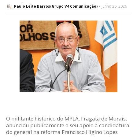
Paulo Leite Barros(Grupo V4 Comunicação)
junho 26, 2026
O militante histórico do MPLA, Fragata de Morais,
anunciou publicamente o seu apoio à candidatura
do general na reforma Francisco Higino Lopes