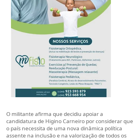
O militante afirma que decidiu apoiar a
candidatura de Higino Carneiro por considerar que
o país necessita de uma nova dinâmica política
assente na inclusão e na valorização de todos os