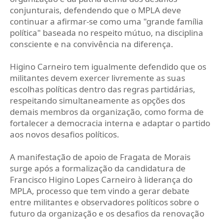
conjunturais, defendendo que o MPLA deve
continuar a afirmar-se como uma "grande família
política" baseada no respeito mútuo, na disciplina
consciente e na convivência na diferença.
Higino Carneiro tem igualmente defendido que os
militantes devem exercer livremente as suas
escolhas políticas dentro das regras partidárias,
respeitando simultaneamente as opções dos
demais membros da organização, como forma de
fortalecer a democracia interna e adaptar o partido
aos novos desafios políticos.
A manifestação de apoio de Fragata de Morais
surge após a formalização da candidatura de
Francisco Higino Lopes Carneiro à liderança do
MPLA, processo que tem vindo a gerar debate
entre militantes e observadores políticos sobre o
futuro da organização e os desafios da renovação