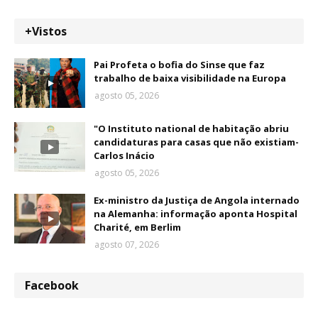
+Vistos
Pai Profeta o bofia do Sinse que faz
trabalho de baixa visibilidade na Europa
agosto 05, 2026
"O Instituto national de habitação abriu
candidaturas para casas que não existiam-
Carlos Inácio
agosto 05, 2026
Ex-ministro da Justiça de Angola internado
na Alemanha: informação aponta Hospital
Charité, em Berlim
agosto 07, 2026
Facebook