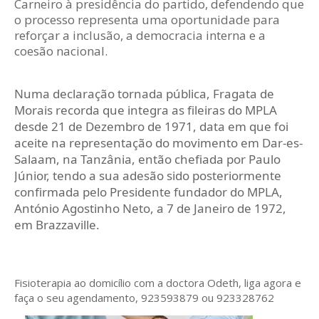
Carneiro à presidência do partido, defendendo que
o processo representa uma oportunidade para
reforçar a inclusão, a democracia interna e a
coesão nacional.
Numa declaração tornada pública, Fragata de
Morais recorda que integra as fileiras do MPLA
desde 21 de Dezembro de 1971, data em que foi
aceite na representação do movimento em Dar-es-
Salaam, na Tanzânia, então chefiada por Paulo
Júnior, tendo a sua adesão sido posteriormente
confirmada pelo Presidente fundador do MPLA,
António Agostinho Neto, a 7 de Janeiro de 1972,
em Brazzaville.
Fisioterapia ao domicílio com a doctora Odeth
, liga agora e
faça o seu agendamento, 923593879 ou 923328762