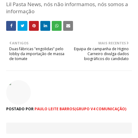
Lil Pasta News, nós não informamos, nós somos a
informação
ANTIGOS
MAIS RECENTES
Duas fábricas "engolidas" pelo
Equipa de campanha de Higino
lobby da importação de massa
Carneiro divulga dados
de tomate
biográficos do candidato
POSTADO POR
PAULO LEITE BARROS(GRUPO V4 COMUNICAÇÃO)