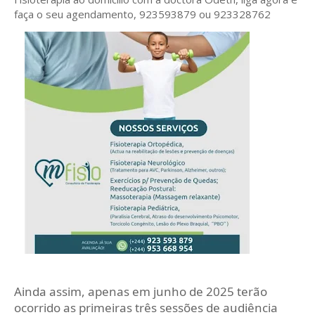
faça o seu agendamento, 923593879 ou 923328762
Ainda assim, apenas em junho de 2025 terão
ocorrido as primeiras três sessões de audiência