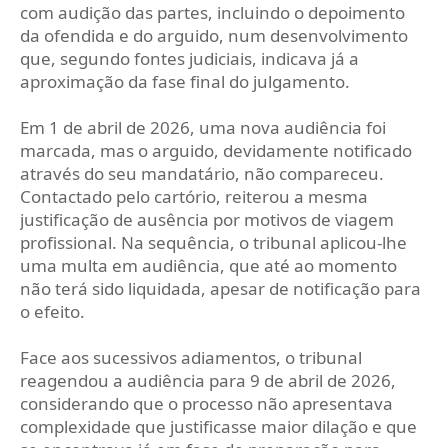
com audição das partes, incluindo o depoimento
da ofendida e do arguido, num desenvolvimento
que, segundo fontes judiciais, indicava já a
aproximação da fase final do julgamento.
Em 1 de abril de 2026, uma nova audiência foi
marcada, mas o arguido, devidamente notificado
através do seu mandatário, não compareceu.
Contactado pelo cartório, reiterou a mesma
justificação de ausência por motivos de viagem
profissional. Na sequência, o tribunal aplicou-lhe
uma multa em audiência, que até ao momento
não terá sido liquidada, apesar de notificação para
o efeito.
Face aos sucessivos adiamentos, o tribunal
reagendou a audiência para 9 de abril de 2026,
considerando que o processo não apresentava
complexidade que justificasse maior dilação e que