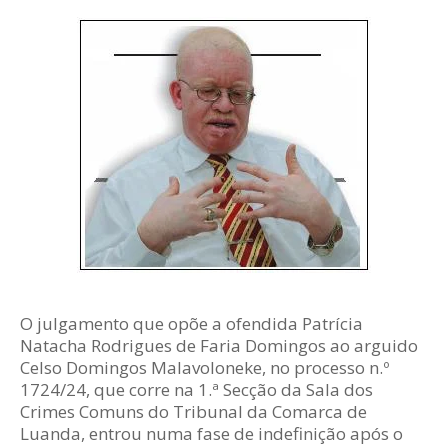
O julgamento que opõe a ofendida Patrícia
Natacha Rodrigues de Faria Domingos ao arguido
Celso Domingos Malavoloneke, no processo n.º
1724/24, que corre na 1.ª Secção da Sala dos
Crimes Comuns do Tribunal da Comarca de
Luanda, entrou numa fase de indefinição após o