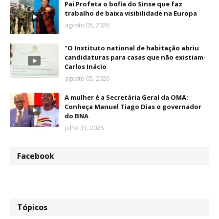
Pai Profeta o bofia do Sinse que faz
trabalho de baixa visibilidade na Europa
agosto 05, 2026
"O Instituto national de habitação abriu
candidaturas para casas que não existiam-
Carlos Inácio
agosto 05, 2026
A mulher é a Secretária Geral da OMA:
Conheça Manuel Tiago Dias o governador
do BNA
julho 31, 2026
Facebook
Tópicos