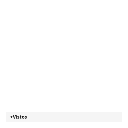
+Vistos