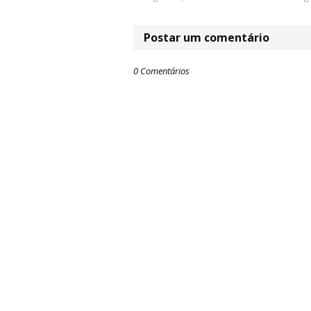
Postar um comentário
0 Comentários