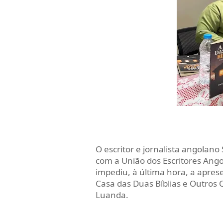
O escritor e jornalista angola
com a União dos Escritores Ango
impediu, à última hora, a aprese
Casa das Duas Bíblias e Outros 
Luanda.