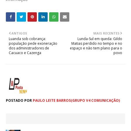
ANTIGOS
MAIS RECENTES
Luanda sob cobrança:
Lunda-Sul em queda: Gildo
população pede exoneração
Matias perdido no tempo e no
dos administradores de
espaço e não tem plano para o
Cacuaco e Cazenga
povo
POSTADO POR
PAULO LEITE BARROS(GRUPO V4 COMUNICAÇÃO)