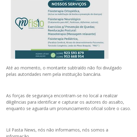
Até ao momento, o montante subtraído não foi divulgado
pelas autoridades nem pela instituição bancária.
As forças de segurança encontram-se no local a realizar
diligências para identificar e capturar os autores do assalto,
enquanto se aguarda um pronunciamento oficial sobre o caso.
Lil Pasta News, nós não informamos, nós somos a
informação