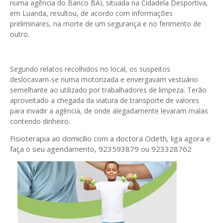
numa agência do Banco BAI, situada na Cidadela Desportiva,
em Luanda, resultou, de acordo com informações
preliminares, na morte de um segurança e no ferimento de
outro.
Segundo relatos recolhidos no local, os suspeitos
deslocavam-se numa motorizada e envergavam vestuário
semelhante ao utilizado por trabalhadores de limpeza. Terão
aproveitado a chegada da viatura de transporte de valores
para invadir a agência, de onde alegadamente levaram malas
contendo dinheiro.
Fisioterapia ao domicílio com a doctora Odeth
, liga agora e
faça o seu agendamento, 923593879 ou 923328762