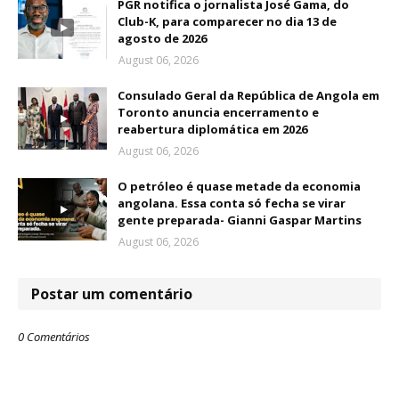
PGR notifica o jornalista José Gama, do
Club-K, para comparecer no dia 13 de
agosto de 2026
August 06, 2026
Consulado Geral da República de Angola em
Toronto anuncia encerramento e
reabertura diplomática em 2026
August 06, 2026
O petróleo é quase metade da economia
angolana. Essa conta só fecha se virar
gente preparada- Gianni Gaspar Martins
August 06, 2026
Postar um comentário
0 Comentários