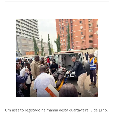
Um assalto registado na manhã desta quarta-feira, 8 de Julho,