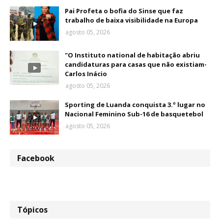
Pai Profeta o bofia do Sinse que faz
trabalho de baixa visibilidade na Europa
agosto 05, 2026
"O Instituto national de habitação abriu
candidaturas para casas que não existiam-
Carlos Inácio
agosto 05, 2026
Sporting de Luanda conquista 3.º lugar no
Nacional Feminino Sub-16 de basquetebol
agosto 05, 2026
Facebook
Tópicos