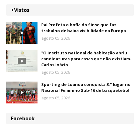
+Vistos
Pai Profeta o bofia do Sinse que faz
trabalho de baixa visibilidade na Europa
agosto 05, 2026
"O Instituto national de habitação abriu
candidaturas para casas que não existiam-
Carlos Inácio
agosto 05, 2026
Sporting de Luanda conquista 3.º lugar no
Nacional Feminino Sub-16 de basquetebol
agosto 05, 2026
Facebook