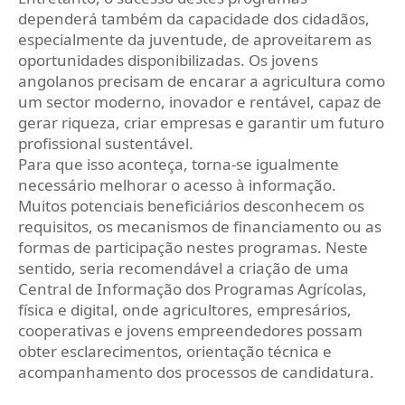
dependerá também da capacidade dos cidadãos,
especialmente da juventude, de aproveitarem as
oportunidades disponibilizadas. Os jovens
angolanos precisam de encarar a agricultura como
um sector moderno, inovador e rentável, capaz de
gerar riqueza, criar empresas e garantir um futuro
profissional sustentável.
Para que isso aconteça, torna-se igualmente
necessário melhorar o acesso à informação.
Muitos potenciais beneficiários desconhecem os
requisitos, os mecanismos de financiamento ou as
formas de participação nestes programas. Neste
sentido, seria recomendável a criação de uma
Central de Informação dos Programas Agrícolas,
física e digital, onde agricultores, empresários,
cooperativas e jovens empreendedores possam
obter esclarecimentos, orientação técnica e
acompanhamento dos processos de candidatura.