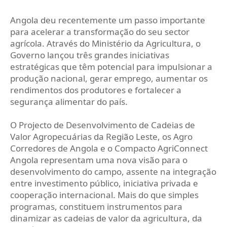
Angola deu recentemente um passo importante
para acelerar a transformação do seu sector
agrícola. Através do Ministério da Agricultura, o
Governo lançou três grandes iniciativas
estratégicas que têm potencial para impulsionar a
produção nacional, gerar emprego, aumentar os
rendimentos dos produtores e fortalecer a
segurança alimentar do país.
O Projecto de Desenvolvimento de Cadeias de
Valor Agropecuárias da Região Leste, os Agro
Corredores de Angola e o Compacto AgriConnect
Angola representam uma nova visão para o
desenvolvimento do campo, assente na integração
entre investimento público, iniciativa privada e
cooperação internacional. Mais do que simples
programas, constituem instrumentos para
dinamizar as cadeias de valor da agricultura, da