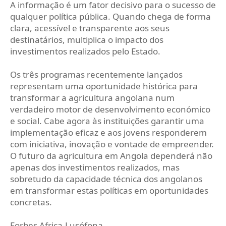
A informação é um fator decisivo para o sucesso de
qualquer política pública. Quando chega de forma
clara, acessível e transparente aos seus
destinatários, multiplica o impacto dos
investimentos realizados pelo Estado.
Os três programas recentemente lançados
representam uma oportunidade histórica para
transformar a agricultura angolana num
verdadeiro motor de desenvolvimento económico
e social. Cabe agora às instituições garantir uma
implementação eficaz e aos jovens responderem
com iniciativa, inovação e vontade de empreender.
O futuro da agricultura em Angola dependerá não
apenas dos investimentos realizados, mas
sobretudo da capacidade técnica dos angolanos
em transformar estas políticas em oportunidades
concretas.
Forbes Africa-Lusófona