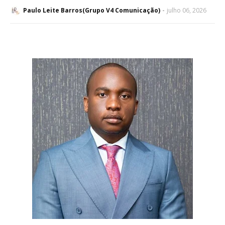
Paulo Leite Barros(Grupo V4 Comunicação)
julho 06, 2026