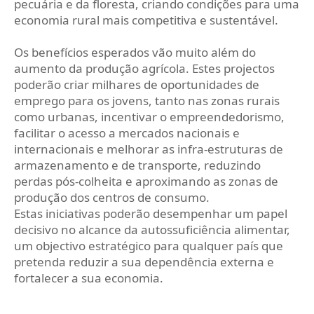
pecuária e da floresta, criando condições para uma
economia rural mais competitiva e sustentável.
Os benefícios esperados vão muito além do
aumento da produção agrícola. Estes projectos
poderão criar milhares de oportunidades de
emprego para os jovens, tanto nas zonas rurais
como urbanas, incentivar o empreendedorismo,
facilitar o acesso a mercados nacionais e
internacionais e melhorar as infra-estruturas de
armazenamento e de transporte, reduzindo
perdas pós-colheita e aproximando as zonas de
produção dos centros de consumo.
Estas iniciativas poderão desempenhar um papel
decisivo no alcance da autossuficiência alimentar,
um objectivo estratégico para qualquer país que
pretenda reduzir a sua dependência externa e
fortalecer a sua economia.