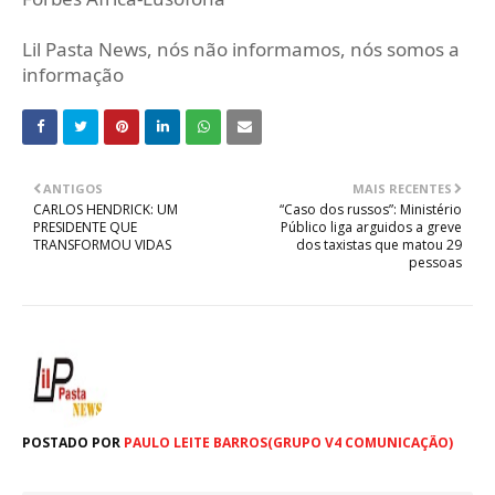
Lil Pasta News, nós não informamos, nós somos a
informação
ANTIGOS
MAIS RECENTES
CARLOS HENDRICK: UM
“Caso dos russos”: Ministério
PRESIDENTE QUE
Público liga arguidos a greve
TRANSFORMOU VIDAS
dos taxistas que matou 29
pessoas
POSTADO POR
PAULO LEITE BARROS(GRUPO V4 COMUNICAÇÃO)