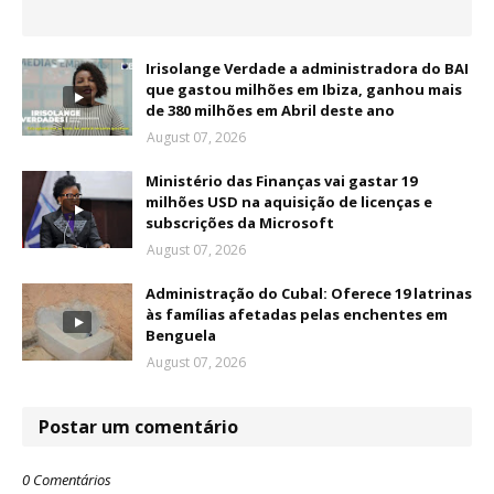
Irisolange Verdade a administradora do BAI
que gastou milhões em Ibiza, ganhou mais
de 380 milhões em Abril deste ano
August 07, 2026
Ministério das Finanças vai gastar 19
milhões USD na aquisição de licenças e
subscrições da Microsoft
August 07, 2026
Administração do Cubal: Oferece 19 latrinas
às famílias afetadas pelas enchentes em
Benguela
August 07, 2026
Postar um comentário
0 Comentários