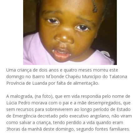
Uma criança de dois anos e quatro meses morreu este
domingo no Bairro M´bonde Chapéu Município do Talatona
Província de Luanda por falta de alimentação.
A malograda, (na foto), que em vida respondia pelo nome de
Lúcia Pedro morava com o pai e a mãe desempregados, que
sem recursos para sobreviverem ao longo período de Estado
de Emergência decretado pelo executivo angolano, não viram
como salvar a criança, tendo perdido a vida quando eram
3horas da manhã deste domingo, segundo fontes familiares.