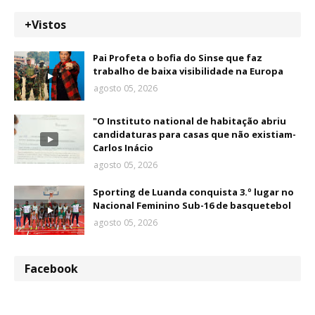
+Vistos
Pai Profeta o bofia do Sinse que faz
trabalho de baixa visibilidade na Europa
agosto 05, 2026
"O Instituto national de habitação abriu
candidaturas para casas que não existiam-
Carlos Inácio
agosto 05, 2026
Sporting de Luanda conquista 3.º lugar no
Nacional Feminino Sub-16 de basquetebol
agosto 05, 2026
Facebook