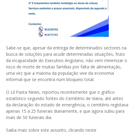
Sabe-se que, apesar da entrega de determinados sectores na
busca de soluções para acudir determinadas situações, fruto
da incapacidade do Executivo Angolano, não vem minimizar o
risco de morte de muitas famílias por falta de alimentação,
uma vez que a maioria da população vive da economia
informal que se encontra num bloqueio total.
O Lil Pasta News, reportou recentemente que o gráfico
estatístico segundo fontes do Cemitério de Viana, até antes
da declaração do estado de emergência, o cemitério registava
apenas 15 a 25 funerais diariamente, e que agora subiu para
mais de 50 funerais dia.
Saiba mais sobre este assunto, clicando neste