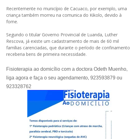
Recentemente no município de Cacuaco, por exemplo, uma
criança também morreu na comunica do Kikolo, devido à
fome.
Segundo o titular Governo Provincial de Luanda, Luther
Rescova, já existe um cadastramento de mais de 60 mil
famílias carenciadas, que durante o período de confinamento
receberia bens de primeira necessidade.
Fisioterapia ao domicílio com a doctora Odeth Muenho,
liga agora e faça o seu agendamento, 923593879 ou
923328762