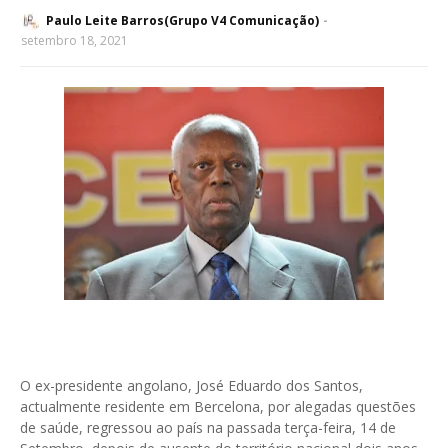
Paulo Leite Barros(Grupo V4 Comunicação)
setembro 18, 2021
O ex-presidente angolano, José Eduardo dos Santos,
actualmente residente em Bercelona, por alegadas questões
de saúde, regressou ao país na passada terça-feira, 14 de