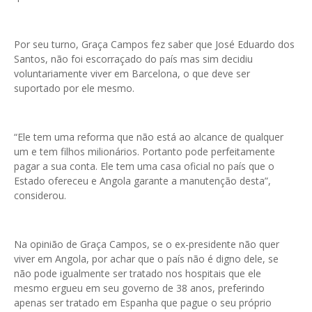
Por seu turno, Graça Campos fez saber que José Eduardo dos
Santos, não foi escorraçado do país mas sim decidiu
voluntariamente viver em Barcelona, o que deve ser
suportado por ele mesmo.
“Ele tem uma reforma que não está ao alcance de qualquer
um e tem filhos milionários. Portanto pode perfeitamente
pagar a sua conta. Ele tem uma casa oficial no país que o
Estado ofereceu e Angola garante a manutenção desta”,
considerou.
Na opinião de Graça Campos, se o ex-presidente não quer
viver em Angola, por achar que o país não é digno dele, se
não pode igualmente ser tratado nos hospitais que ele
mesmo ergueu em seu governo de 38 anos, preferindo
apenas ser tratado em Espanha que pague o seu próprio