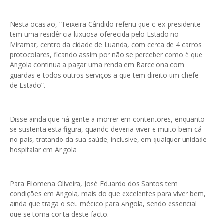
Nesta ocasião, “Teixeira Cândido referiu que o ex-presidente
tem uma residência luxuosa oferecida pelo Estado no
Miramar, centro da cidade de Luanda, com cerca de 4 carros
protocolares, ficando assim por não se perceber como é que
Angola continua a pagar uma renda em Barcelona com
guardas e todos outros serviços a que tem direito um chefe
de Estado”.
Disse ainda que há gente a morrer em contentores, enquanto
se sustenta esta figura, quando deveria viver e muito bem cá
no país, tratando da sua saúde, inclusive, em qualquer unidade
hospitalar em Angola.
Para Filomena Oliveira, José Eduardo dos Santos tem
condições em Angola, mais do que excelentes para viver bem,
ainda que traga o seu médico para Angola, sendo essencial
que se toma conta deste facto.