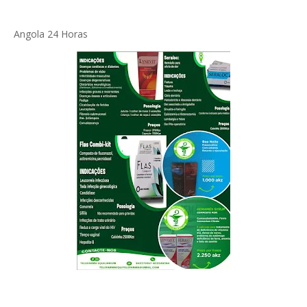
Angola 24 Horas