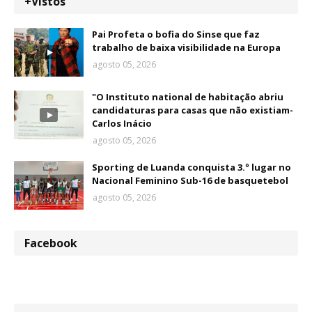
+Vistos
Pai Profeta o bofia do Sinse que faz
trabalho de baixa visibilidade na Europa
agosto 05, 2026
"O Instituto national de habitação abriu
candidaturas para casas que não existiam-
Carlos Inácio
agosto 05, 2026
Sporting de Luanda conquista 3.º lugar no
Nacional Feminino Sub-16 de basquetebol
agosto 05, 2026
Facebook