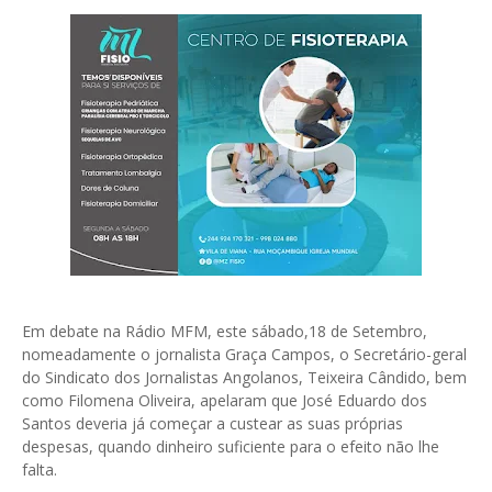
Em debate na Rádio MFM, este sábado,18 de Setembro,
nomeadamente o jornalista Graça Campos, o Secretário-geral
do Sindicato dos Jornalistas Angolanos, Teixeira Cândido, bem
como Filomena Oliveira, apelaram que José Eduardo dos
Santos deveria já começar a custear as suas próprias
despesas, quando dinheiro suficiente para o efeito não lhe
falta.