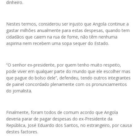
dinheiro.
Nestes termos, considerou ser injusto que Angola continue a
gastar milhões anualmente para estas despesas, quando tem
cidadãos que caiem na rua de fome, não têm nenhuma
aspirina nem recebem uma sopa sequer do Estado.
“O senhor ex-presidente, por quem tenho muito respeito,
pode viver em qualquer parte do mundo que ele escolher mas
que pague do bolso dele”, defendeu, tendo outros integrantes
de painel concordado plenamente com os pronunciamentos
do jornalista.
Finalmente, foram todos de comum acordo que Angola
deveria parar de pagar despesas do ex-Presidente da
República, José Eduardo dos Santos, no estrangeiro, por causa
destes factores.