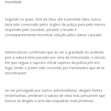
imunidade.
Segundo os quais, Noé da Silva, até a presente data, nunca
teria sido convocado pelos órgãos de justiça para pelo menos
responder pelo sucedido, perante o lesado e
consequentemente encontrar solução pelos danos causado.
Interlocutores confirmam que ao ver a gravidade do acidente,
pois a viatura teria passado por cima da motorizada, o veículo
em que seguia o suposto oficial superior da polícia pôs em
fuga, tendo o jovem sido socorrido por transeuntes que ali se
encontravam.
Ao ser perseguido por outros automobilistas, alegam fontes
testemunhas, perderam a viatura de vista mas presumem que
tivesse se dirigido a uma das esquadras mais próximas.