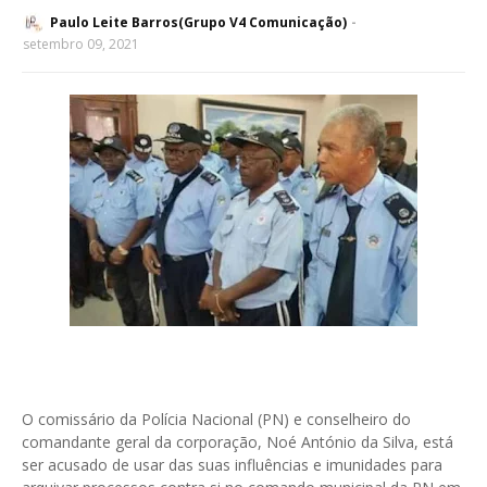
Paulo Leite Barros(Grupo V4 Comunicação)
setembro 09, 2021
O comissário da Polícia Nacional (PN) e conselheiro do
comandante geral da corporação, Noé António da Silva, está
ser acusado de usar das suas influências e imunidades para