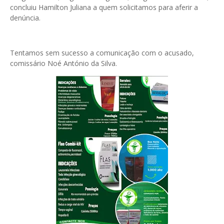
concluiu Hamilton Juliana a quem solicitamos para aferir a
denúncia.
Tentamos sem sucesso a comunicação com o acusado,
comissário Noé António da Silva.