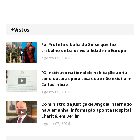
+Vistos
Pai Profeta o bofia do Sinse que faz
trabalho de baixa visibilidade na Europa
agosto 05, 2026
"O Instituto national de habitação abriu
candidaturas para casas que não existiam-
Carlos Inácio
agosto 05, 2026
Ex-ministro da Justiça de Angola internado
na Alemanha: informação aponta Hospital
Charité, em Berlim
agosto 07, 2026