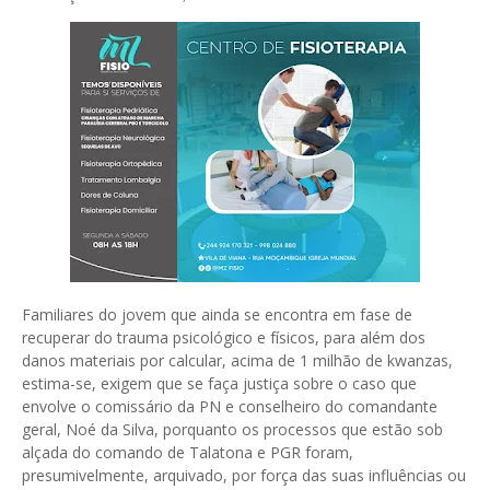
Familiares do jovem que ainda se encontra em fase de
recuperar do trauma psicológico e físicos, para além dos
danos materiais por calcular, acima de 1 milhão de kwanzas,
estima-se, exigem que se faça justiça sobre o caso que
envolve o comissário da PN e conselheiro do comandante
geral, Noé da Silva, porquanto os processos que estão sob
alçada do comando de Talatona e PGR foram,
presumivelmente, arquivado, por força das suas influências ou