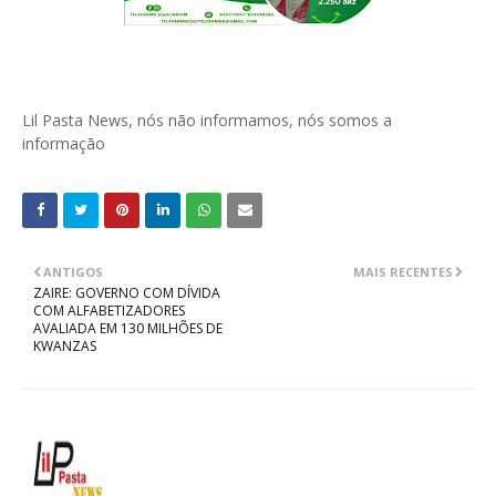
Lil Pasta News, nós não informamos, nós somos a
informação
ANTIGOS
MAIS RECENTES
ZAIRE: GOVERNO COM DÍVIDA
COM ALFABETIZADORES
AVALIADA EM 130 MILHÕES DE
KWANZAS