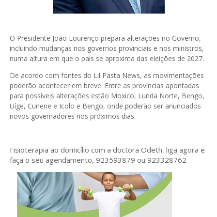
O Presidente João Lourenço prepara alterações no Governo,
incluindo mudanças nos governos provinciais e nos ministros,
numa altura em que o país se aproxima das eleições de 2027.
De acordo com fontes do Lil Pasta News, as movimentações
poderão acontecer em breve. Entre as províncias apontadas
para possíveis alterações estão Moxico, Lunda Norte, Bengo,
Uíge, Cunene e Icolo e Bengo, onde poderão ser anunciados
novos governadores nos próximos dias.
Fisioterapia ao domicílio com a doctora Odeth
, liga agora e
faça o seu agendamento, 923593879 ou 923328762