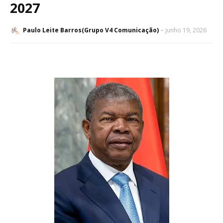
2027
Paulo Leite Barros(Grupo V4 Comunicação)
junho 19, 2026