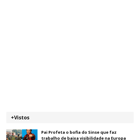
+Vistos
Pai Profeta o bofia do Sinse que faz
trabalho de baixa visibilidade na Europa