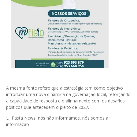
A mesma fonte refere que a estratégia tem como objetivo
introduzir uma nova dinâmica na governação local, reforçando
a capacidade de resposta e o alinhamento com os desafios
políticos que antecedem o pleito de 2027.
Lil Pasta News, nós não informamos, nós somos a
informação