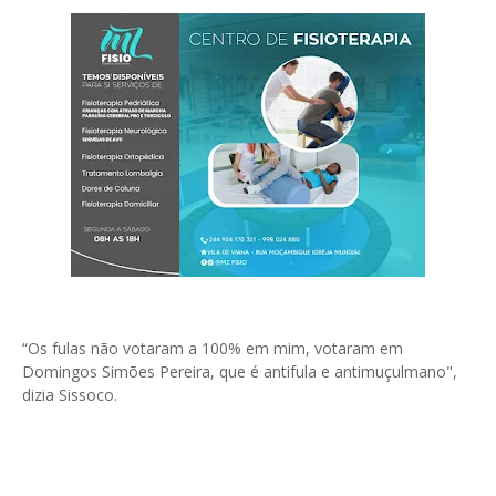
“Os fulas não votaram a 100% em mim, votaram em
Domingos Simões Pereira, que é antifula e antimuçulmano",
dizia Sissoco.