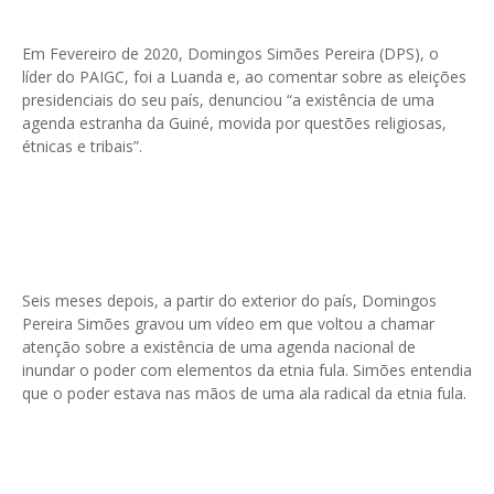
Em Fevereiro de 2020, Domingos Simões Pereira (DPS), o
líder do PAIGC, foi a Luanda e, ao comentar sobre as eleições
presidenciais do seu país, denunciou “a existência de uma
agenda estranha da Guiné, movida por questões religiosas,
étnicas e tribais”.
Seis meses depois, a partir do exterior do país, Domingos
Pereira Simões gravou um vídeo em que voltou a chamar
atenção sobre a existência de uma agenda nacional de
inundar o poder com elementos da etnia fula. Simões entendia
que o poder estava nas mãos de uma ala radical da etnia fula.