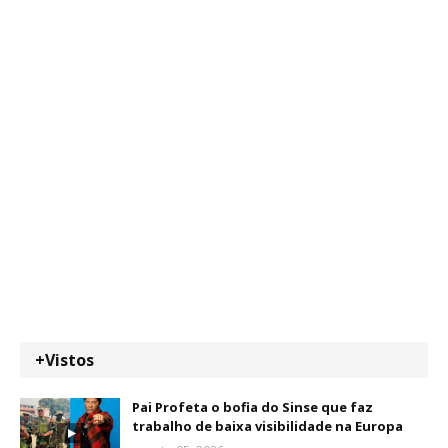
+Vistos
Pai Profeta o bofia do Sinse que faz
trabalho de baixa visibilidade na Europa