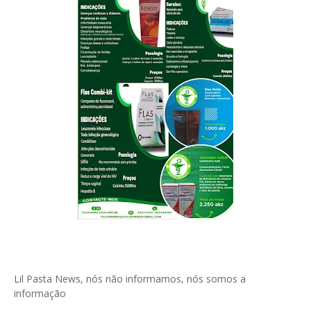
Lil Pasta News, nós não informamos, nós somos a
informação