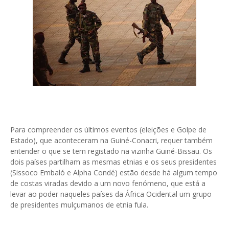
Para compreender os últimos eventos (eleições e Golpe de
Estado), que aconteceram na Guiné-Conacri, requer também
entender o que se tem registado na vizinha Guiné-Bissau. Os
dois países partilham as mesmas etnias e os seus presidentes
(Sissoco Embaló e Alpha Condé) estão desde há algum tempo
de costas viradas devido a um novo fenómeno, que está a
levar ao poder naqueles países da África Ocidental um grupo
de presidentes mulçumanos de etnia fula.