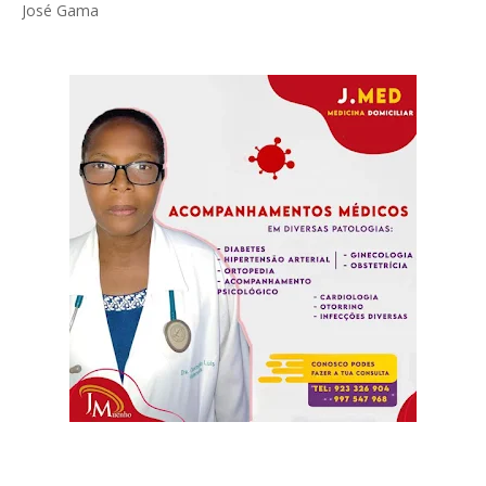
José Gama