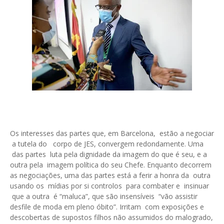
Os interesses das partes que, em Barcelona, estão a negociar
a tutela do corpo de JES, convergem redondamente. Uma
das partes luta pela dignidade da imagem do que é seu, e a
outra pela imagem política do seu Chefe. Enquanto decorrem
as negociações, uma das partes está a ferir a honra da outra
usando os mídias por si controlos para combater e insinuar
que a outra é “maluca”, que são insensíveis “vão assistir
desfile de moda em pleno óbito”. Irritam com exposições e
descobertas de supostos filhos não assumidos do malogrado,