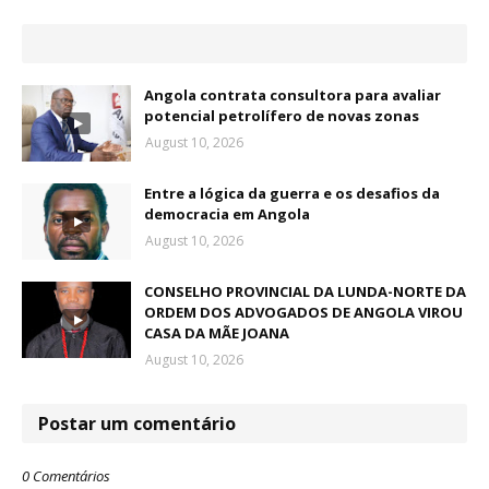
Angola contrata consultora para avaliar
potencial petrolífero de novas zonas
August 10, 2026
Entre a lógica da guerra e os desafios da
democracia em Angola
August 10, 2026
CONSELHO PROVINCIAL DA LUNDA-NORTE DA
ORDEM DOS ADVOGADOS DE ANGOLA VIROU
CASA DA MÃE JOANA
August 10, 2026
Postar um comentário
0 Comentários