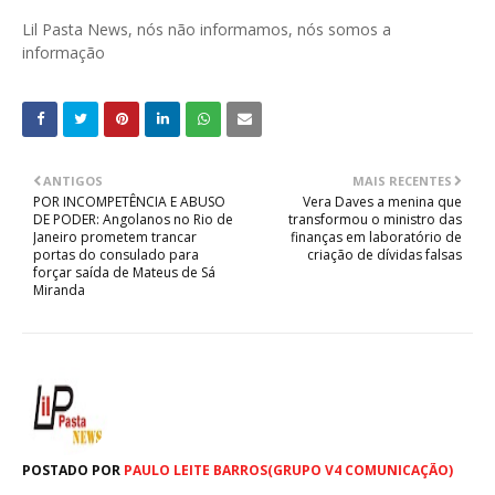
Lil Pasta News, nós não informamos, nós somos a
informação
ANTIGOS
MAIS RECENTES
POR INCOMPETÊNCIA E ABUSO
Vera Daves a menina que
DE PODER: Angolanos no Rio de
transformou o ministro das
Janeiro prometem trancar
finanças em laboratório de
portas do consulado para
criação de dívidas falsas
forçar saída de Mateus de Sá
Miranda
POSTADO POR
PAULO LEITE BARROS(GRUPO V4 COMUNICAÇÃO)