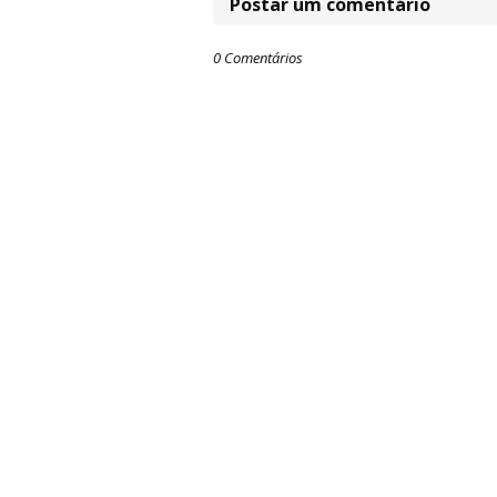
Postar um comentário
0 Comentários