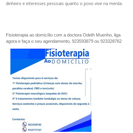
dinheiro e interesses pessoais quanto o povo vive na merda.
Fisioterapia ao domicílio com a doctora Odeth
Muenho, liga
agora e faça o seu agendamento, 923593879 ou 923328762