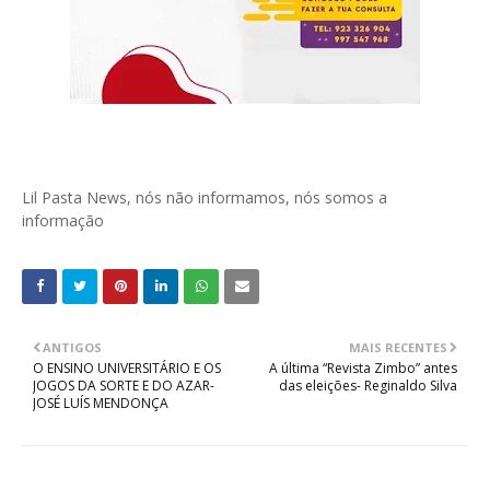
Lil Pasta News, nós não informamos, nós somos a
informação
ANTIGOS
MAIS RECENTES
O ENSINO UNIVERSITÁRIO E OS
A última “Revista Zimbo” antes
JOGOS DA SORTE E DO AZAR-
das eleições- Reginaldo Silva
JOSÉ LUÍS MENDONÇA