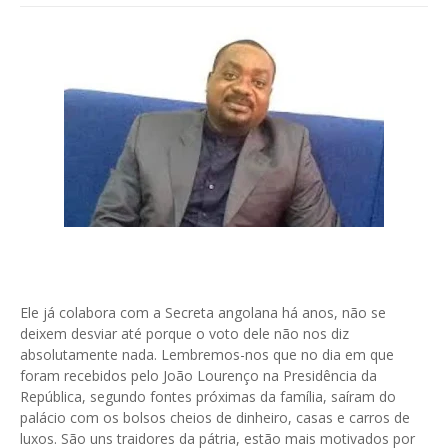
Ele já colabora com a Secreta angolana há anos, não se
deixem desviar até porque o voto dele não nos diz
absolutamente nada. Lembremos-nos que no dia em que
foram recebidos pelo João Lourenço na Presidência da
República, segundo fontes próximas da família, saíram do
palácio com os bolsos cheios de dinheiro, casas e carros de
luxos. São uns traidores da pátria, estão mais motivados por