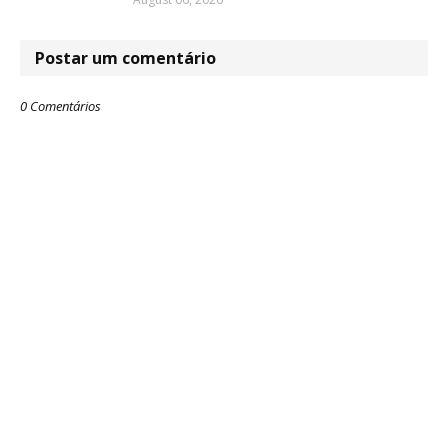
Postar um comentário
0 Comentários