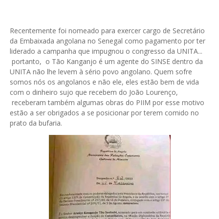
Recentemente foi nomeado para exercer cargo de Secretário
da Embaixada angolana no Senegal como pagamento por ter
liderado a campanha que impugnou o congresso da UNITA...
portanto, o Tão Kanganjo é um agente do SINSE dentro da
UNITA não lhe levem à sério povo angolano. Quem sofre
somos nós os angolanos e não ele, eles estão bem de vida
com o dinheiro sujo que recebem do João Lourenço,
receberam também algumas obras do PIIM por esse motivo
estão a ser obrigados a se posicionar por terem comido no
prato da bufaria.