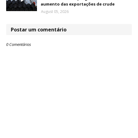
aumento das exportações de crude
August 05, 2026
Postar um comentário
0 Comentários