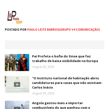
POSTADO POR
PAULO LEITE BARROS(GRUPO V4 COMUNICAÇÃO)
Pai Profeta o bofia do Sinse que faz
trabalho de baixa visibilidade na Europa
August 05, 2026
"O Instituto national de habitação abriu
candidaturas para casas que não existiam-
Carlos Inácio
August 05, 2026
Angola gastou mais a importar
combustíveis do que ganhou com o