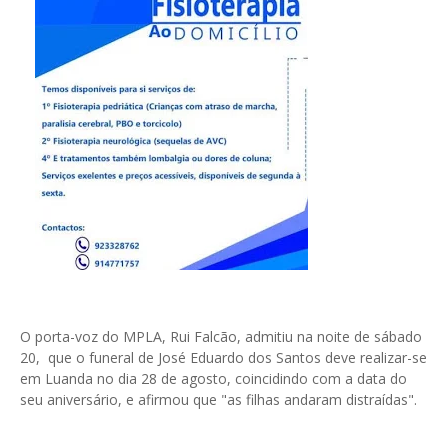
O porta-voz do MPLA, Rui Falcão, admitiu na noite de sábado
20, que o funeral de José Eduardo dos Santos deve realizar-se
em Luanda no dia 28 de agosto, coincidindo com a data do
seu aniversário, e afirmou que "as filhas andaram distraídas".