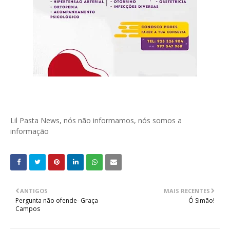
Lil Pasta News, nós não informamos, nós somos a
informação
ANTIGOS
MAIS RECENTES
Pergunta não ofende- Graça
Ó Simão!
Campos