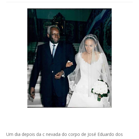
Um dia depois da c nevada do corpo de José Eduardo dos