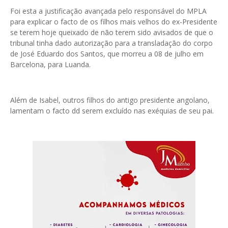
Foi esta a justificação avançada pelo responsável do MPLA
para explicar o facto de os filhos mais velhos do ex-Presidente
se terem hoje queixado de não terem sido avisados de que o
tribunal tinha dado autorização para a transladação do corpo
de José Eduardo dos Santos, que morreu a 08 de julho em
Barcelona, para Luanda.
Além de Isabel, outros filhos do antigo presidente angolano,
lamentam o facto dd serem excluído nas exéquias de seu pai.