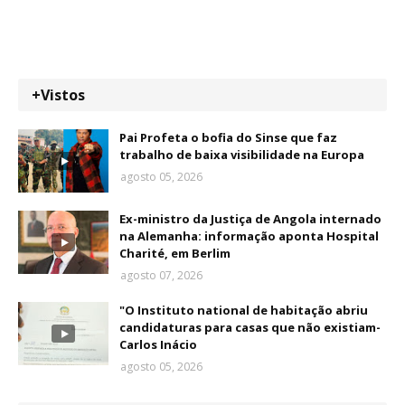
+Vistos
Pai Profeta o bofia do Sinse que faz
trabalho de baixa visibilidade na Europa
agosto 05, 2026
Ex-ministro da Justiça de Angola internado
na Alemanha: informação aponta Hospital
Charité, em Berlim
agosto 07, 2026
"O Instituto national de habitação abriu
candidaturas para casas que não existiam-
Carlos Inácio
agosto 05, 2026