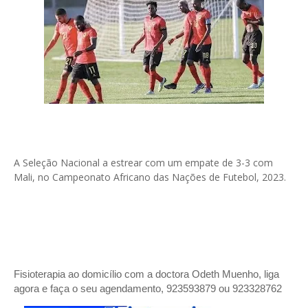
A Seleção Nacional a estrear com um empate de 3-3 com
Mali, no Campeonato Africano das Nações de Futebol, 2023.
Fisioterapia ao domicílio com a doctora Odeth
Muenho, liga
agora e faça o seu agendamento, 923593879 ou 923328762