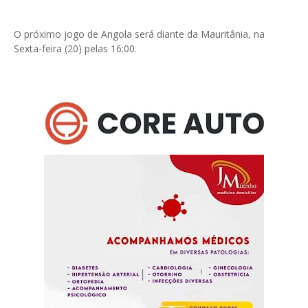
O próximo jogo de Angola será diante da Mauritânia, na
Sexta-feira (20) pelas 16:00.