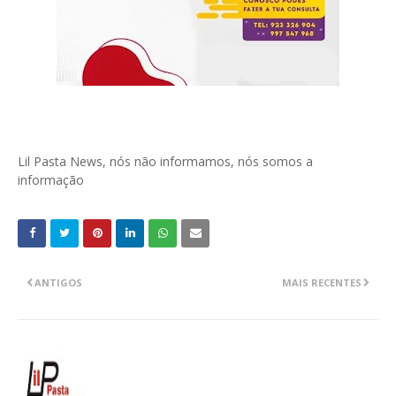
Lil Pasta News, nós não informamos, nós somos a
informação
ANTIGOS
MAIS RECENTES