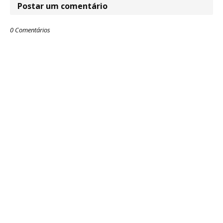
Postar um comentário
0 Comentários