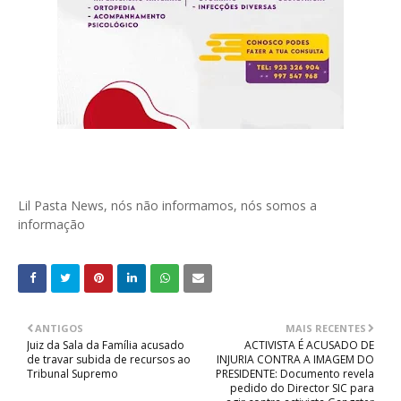
Lil Pasta News, nós não informamos, nós somos a
informação
ANTIGOS
MAIS RECENTES
Juiz da Sala da Família acusado
ACTIVISTA É ACUSADO DE
de travar subida de recursos ao
INJURIA CONTRA A IMAGEM DO
Tribunal Supremo
PRESIDENTE: Documento revela
pedido do Director SIC para