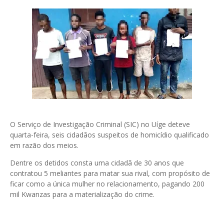
O Serviço de Investigação Criminal (SIC) no Uíge deteve
quarta-feira, seis cidadãos suspeitos de homicídio qualificado
em razão dos meios.
Dentre os detidos consta uma cidadã de 30 anos que
contratou 5 meliantes para matar sua rival, com propósito de
ficar como a única mulher no relacionamento, pagando 200
mil Kwanzas para a materialização do crime.