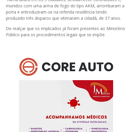
munidos com uma arma de fogo do tipo AKM, arrombaram a
porta e entroduziram-se na referida residência tendo
produzido três disparos que vitimaram a cidadã, de 37 anos.
De realçar que os implicados já foram presentes ao Ministério
Público para os procedimentos legais que se impõe.