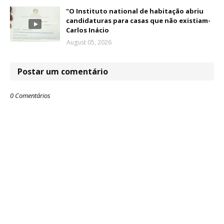
"O Instituto national de habitação abriu
candidaturas para casas que não existiam-
Carlos Inácio
August 05, 2026
Postar um comentário
0 Comentários