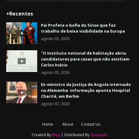
+Recentes
Pai Profeta o bofia do Sinse que faz
trabalho de baixa visibilidade na Europa
agosto 05, 2026
"O Instituto national de habitação abriu
candidaturas para casas que não existiam-
Carlos Inácio
agosto 05, 2026
Ex-ministro da Justiça de Angola internado
na Alemanha: informação aponta Hospital
Charité, em Berlim
agosto 07, 2026
Home
About
Contact Us
Created By
Blog
| Distributed By
Gooyaabi