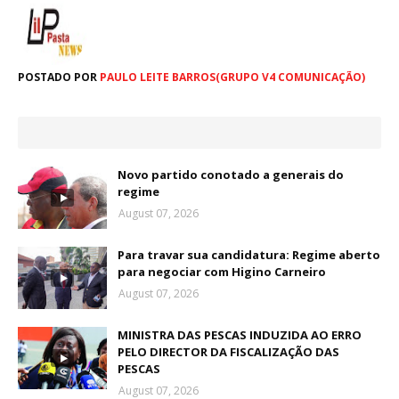
POSTADO POR
PAULO LEITE BARROS(GRUPO V4 COMUNICAÇÃO)
Novo partido conotado a generais do
regime
August 07, 2026
Para travar sua candidatura: Regime aberto
para negociar com Higino Carneiro
August 07, 2026
MINISTRA DAS PESCAS INDUZIDA AO ERRO
PELO DIRECTOR DA FISCALIZAÇÃO DAS
PESCAS
August 07, 2026