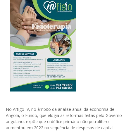
No Artigo IV, no âmbito da análise anual da economia de
Angola, o Fundo, que elogia as reformas feitas pelo Governo
angolano, expõe que o défice primário não petrolífero
aumentou em 2022 na sequência de despesas de capital