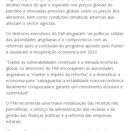
declínio maior do que o esperado nos preços globais do
petróleo e renovadas pressões globais sobre os preços dos
alimentos, bem como condições climáticas adversas que
afectam o sector agrícola.
Os diretores executivos do FMI elogiaram "as políticas sólidas
das autoridades angolanas e o compromisso com as
reformas após a conclusão do programa apoiado pelo Fundo"
e saudaram a recuperação económica em 2022.
"Dadas as vulnerabilidades contínuas e a elevada incerteza
global, os directores do FMI encorajaram as autoridades
angolanas a "manter o ímpeto da reforma" e a diversificar a
economia para "salvaguardar a estabilidade macroeconómica
duramente conquistada e garantir um crescimento inclusivo e
sustentável".
O FMI recomenda uma maior mobilização das receitas não
petrolíferas, o reforço da administração das receitas e da
gestão das finanças públicas e a reforma das empresas
estatais.