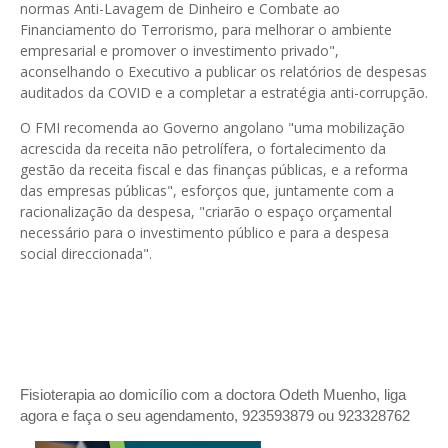
normas Anti-Lavagem de Dinheiro e Combate ao
Financiamento do Terrorismo, para melhorar o ambiente
empresarial e promover o investimento privado",
aconselhando o Executivo a publicar os relatórios de despesas
auditados da COVID e a completar a estratégia anti-corrupção.
O FMI recomenda ao Governo angolano "uma mobilização
acrescida da receita não petrolífera, o fortalecimento da
gestão da receita fiscal e das finanças públicas, e a reforma
das empresas públicas", esforços que, juntamente com a
racionalização da despesa, "criarão o espaço orçamental
necessário para o investimento público e para a despesa
social direccionada".
Fisioterapia ao domicílio com a doctora Odeth
Muenho, liga
agora e faça o seu agendamento, 923593879 ou 923328762