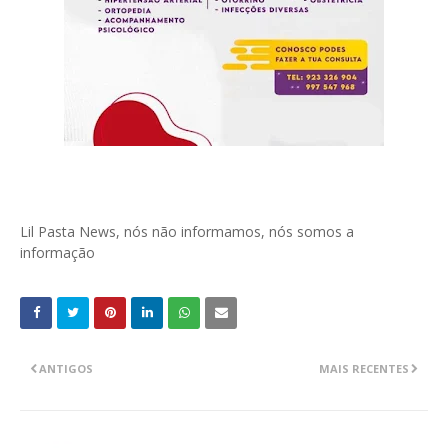
Lil Pasta News, nós não informamos, nós somos a
informação
ANTIGOS
MAIS RECENTES