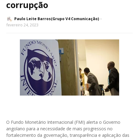
corrupção
Paulo Leite Barros(Grupo V4 Comunicação)
fevereiro 24, 2023
O Fundo Monetário Internacional (FMI) alerta o Governo
angolano para a necessidade de mais progressos no
fortalecimento da governação, transparência e aplicação das