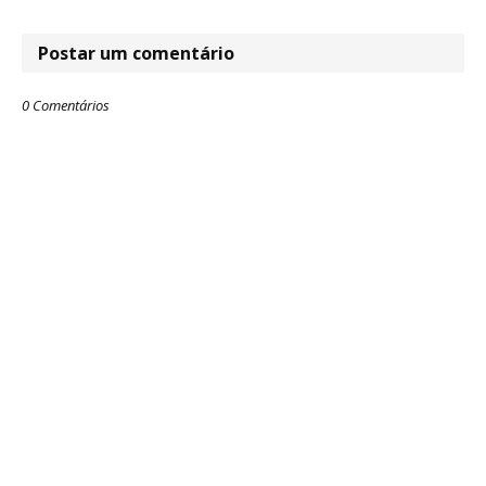
Postar um comentário
0 Comentários