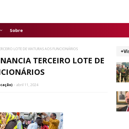
Sobre
RCEIRO LOTE DE VIATURAS AOS FUNCIONÁRIOS
+Vi
NANCIA TERCEIRO LOTE DE
NCIONÁRIOS
icação)
abril 11, 2024