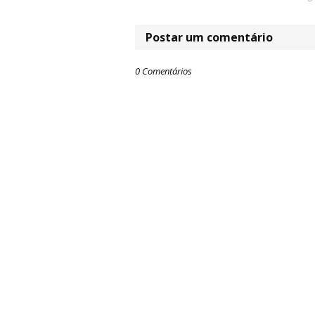
Postar um comentário
0 Comentários