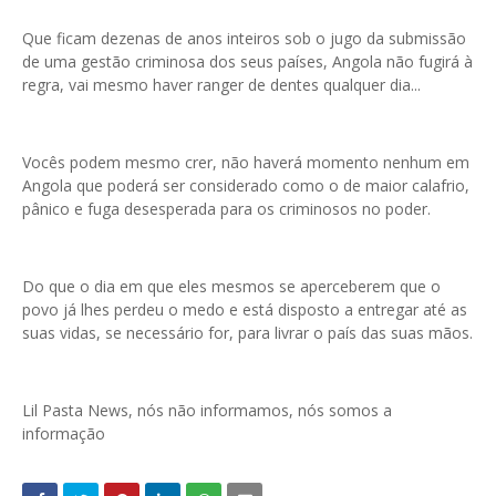
Que ficam dezenas de anos inteiros sob o jugo da submissão
de uma gestão criminosa dos seus países, Angola não fugirá à
regra, vai mesmo haver ranger de dentes qualquer dia...
Vocês podem mesmo crer, não haverá momento nenhum em
Angola que poderá ser considerado como o de maior calafrio,
pânico e fuga desesperada para os criminosos no poder.
Do que o dia em que eles mesmos se aperceberem que o
povo já lhes perdeu o medo e está disposto a entregar até as
suas vidas, se necessário for, para livrar o país das suas mãos.
Lil Pasta News, nós não informamos, nós somos a
informação