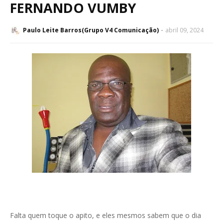
FERNANDO VUMBY
Paulo Leite Barros(Grupo V4 Comunicação)
abril 09, 2024
Falta quem toque o apito, e eles mesmos sabem que o dia