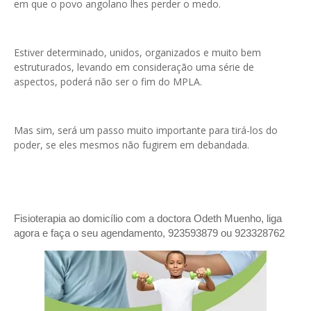
em que o povo angolano lhes perder o medo.
Estiver determinado, unidos, organizados e muito bem
estruturados, levando em consideração uma série de
aspectos, poderá não ser o fim do MPLA.
Mas sim, será um passo muito importante para tirá-los do
poder, se eles mesmos não fugirem em debandada.
Fisioterapia ao domicílio com a doctora Odeth
Muenho, liga
agora e faça o seu agendamento, 923593879 ou 923328762