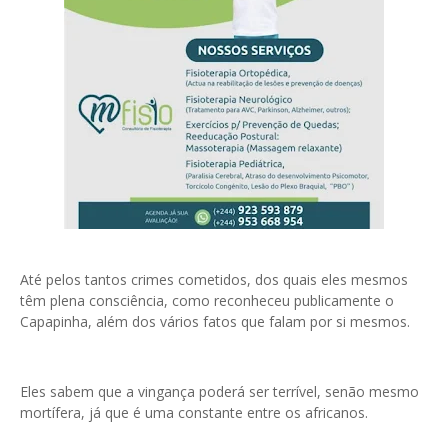
Até pelos tantos crimes cometidos, dos quais eles mesmos
têm plena consciência, como reconheceu publicamente o
Capapinha, além dos vários fatos que falam por si mesmos.
Eles sabem que a vingança poderá ser terrível, senão mesmo
mortífera, já que é uma constante entre os africanos.