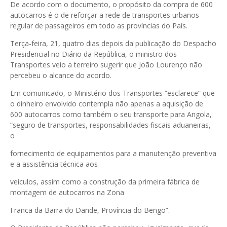
De acordo com o documento, o propósito da compra de 600
autocarros é o de reforçar a rede de transportes urbanos
regular de passageiros em todo as províncias do País.
Terça-feira, 21, quatro dias depois da publicação do Despacho
Presidencial no Diário da República, o ministro dos
Transportes veio a terreiro sugerir que João Lourenço não
percebeu o alcance do acordo.
Em comunicado, o Ministério dos Transportes “esclarece” que
o dinheiro envolvido contempla não apenas a aquisição de
600 autocarros como também o seu transporte para Angola,
“seguro de transportes, responsabilidades fiscais aduaneiras,
o
fornecimento de equipamentos para a manutenção preventiva
e a assistência técnica aos
veículos, assim como a construção da primeira fábrica de
montagem de autocarros na Zona
Franca da Barra do Dande, Província do Bengo”.