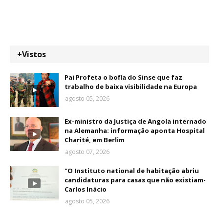
+Vistos
Pai Profeta o bofia do Sinse que faz
trabalho de baixa visibilidade na Europa
agosto 05, 2026
Ex-ministro da Justiça de Angola internado
na Alemanha: informação aponta Hospital
Charité, em Berlim
agosto 07, 2026
"O Instituto national de habitação abriu
candidaturas para casas que não existiam-
Carlos Inácio
agosto 05, 2026