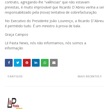
contrato, agregando-lhe “valências” que não estavam
previstas, é muito improvável que Ricardo D´Abreu venha a ser
responsabilizado pela (nova) tentativa de sobrefacturação.
No Executivo do Presidente João Lourenço, a Ricardo D´Abreu
é permitido tudo. É um ministro à prova de bala.
Graça Campos
Lil Pasta News, nós não informamos, nós somos a
informação
ANTIGOS
MAIS RECENTES