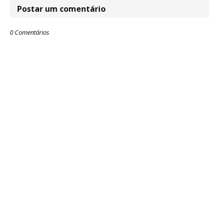
Postar um comentário
0 Comentários