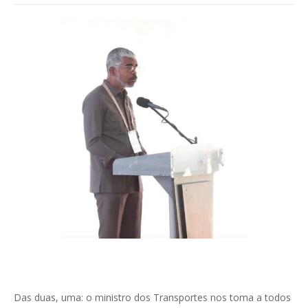
Das duas, uma: o ministro dos Transportes nos toma a todos