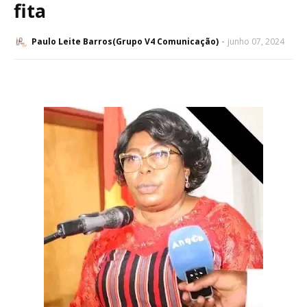
fita
Paulo Leite Barros(Grupo V4 Comunicação)
junho 07, 2024