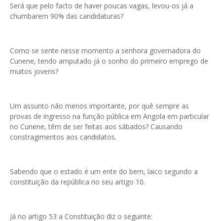
Será que pelo facto de haver poucas vagas, levou-os já a
chumbarem 90% das candidaturas?
Como se sente nesse momento a senhora governadora do
Cunene, tendo amputado já o sonho do primeiro emprego de
muitos jovens?
Um assunto não menos importante, por quê sempre as
provas de ingresso na função pública em Angola em particular
no Cunene, têm de ser feitas aos sábados? Causando
constragimentos aos candidatos.
Sabendo que o estado é um ente do bem, laico segundo a
constituição da república no seu artigo 10.
Já no artigo 53 a Constituição diz o seguinte: