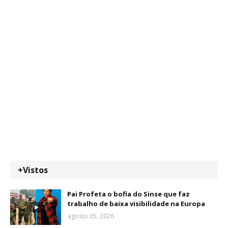
+Vistos
Pai Profeta o bofia do Sinse que faz
trabalho de baixa visibilidade na Europa
agosto 05, 2026