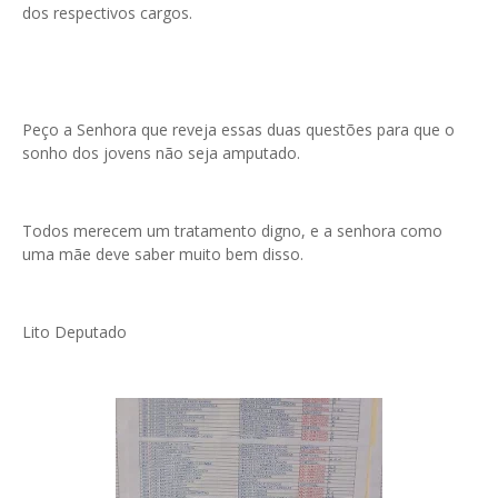
dos respectivos cargos.
Peço a Senhora que reveja essas duas questões para que o
sonho dos jovens não seja amputado.
Todos merecem um tratamento digno, e a senhora como
uma mãe deve saber muito bem disso.
Lito Deputado