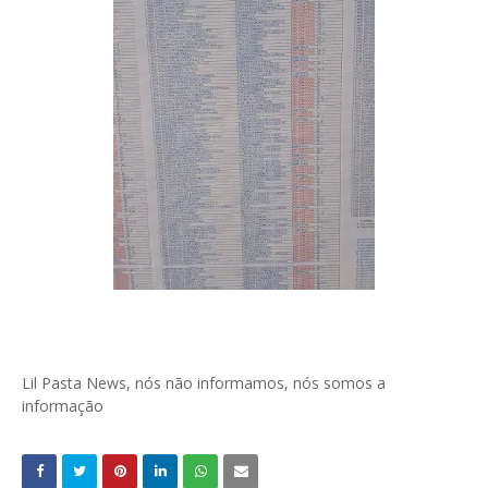
Lil Pasta News, nós não informamos, nós somos a
informação