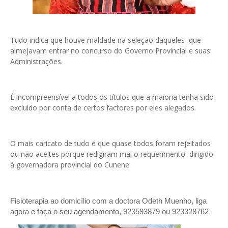
Tudo indica que houve maldade na seleção daqueles que
almejavam entrar no concurso do Governo Provincial e suas
Administrações.
É incompreensível a todos os títulos que a maioria tenha sido
excluido por conta de certos factores por eles alegados.
O mais caricato de tudo é que quase todos foram rejeitados
ou não aceites porque redigiram mal o requerimento dirigido
à governadora provincial do Cunene.
Fisioterapia ao domicílio com a doctora Odeth
Muenho, liga
agora e faça o seu agendamento, 923593879 ou 923328762