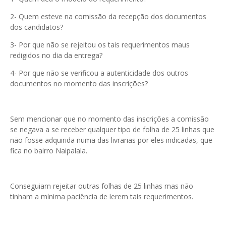
2- Quem esteve na comissão da recepção dos documentos
dos candidatos?
3- Por que não se rejeitou os tais requerimentos maus
redigidos no dia da entrega?
4- Por que não se verificou a autenticidade dos outros
documentos no momento das inscrições?
Sem mencionar que no momento das inscrições a comissão
se negava a se receber qualquer tipo de folha de 25 linhas que
não fosse adquirida numa das livrarias por eles indicadas, que
fica no bairro Naipalala.
Conseguiam rejeitar outras folhas de 25 linhas mas não
tinham a mínima paciência de lerem tais requerimentos.