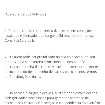
(Acesso a Cargos Públicos)
1. Todo o cidadão tem o direito de acesso, em condições de
igualdade e liberdade, aos cargos públicos, nos termos da
Constituição e da lei.
2. Ninguém pode ser prejudicado na sua colocação, no seu
emprego, na sua carreira profissional ou nos benefícios
sociais a que tenha direito, em virtude do exercício de direitos
políticos ou do desempenho de cargos públicos, nos termos
da Constituição e da lei.
3. No acesso a cargos electivos, a lei só pode estabelecer as
inelegibilidades necessárias para garantir a liberdade de
escolha dos eleitores e a isenção e independência do exercício