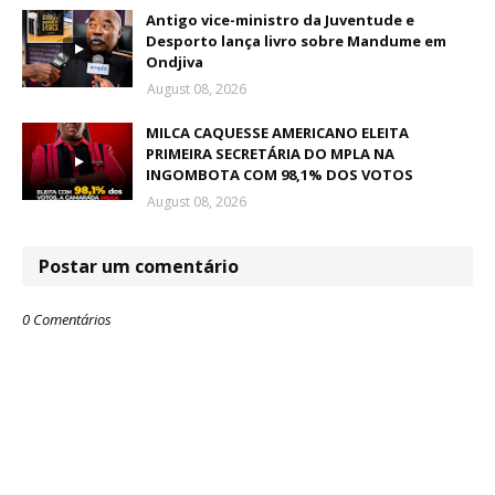
Antigo vice-ministro da Juventude e
Desporto lança livro sobre Mandume em
Ondjiva
August 08, 2026
MILCA CAQUESSE AMERICANO ELEITA
PRIMEIRA SECRETÁRIA DO MPLA NA
INGOMBOTA COM 98,1% DOS VOTOS
August 08, 2026
Postar um comentário
0 Comentários