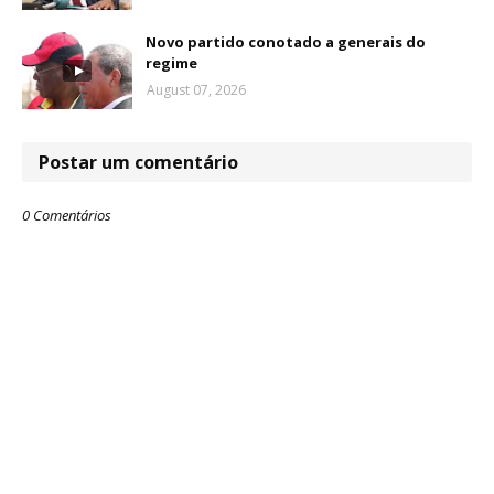
Novo partido conotado a generais do
regime
August 07, 2026
Postar um comentário
0 Comentários