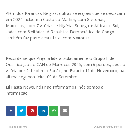
Além dos Palancas Negras, outras selecções que se destacam
em 2024 incluem a Costa do Marfim, com 8 vitórias;
Marrocos, com 7 vitórias; e Nigéria, Senegal e África do Sul,
todas com 6 vitórias. A República Democrática do Congo
também faz parte desta lista, com 5 vitórias.
Recorde-se que Angola lidera isoladamente o Grupo F de
Qualificação ao CAN de Marrocos 2025, com 6 pontos, após a
vitória por 2-1 sobre o Sudão, no Estádio 11 de Novembro, na
última segunda-feira, 09 de Setembro.
Lil Pasta News, nós não informamos, nós somos a
informação
ANTIGOS
MAIS RECENTES