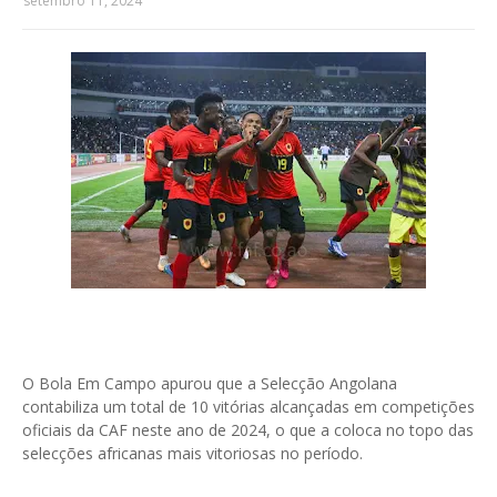
setembro 11, 2024
O Bola Em Campo apurou que a Selecção Angolana
contabiliza um total de 10 vitórias alcançadas em competições
oficiais da CAF neste ano de 2024, o que a coloca no topo das
selecções africanas mais vitoriosas no período.