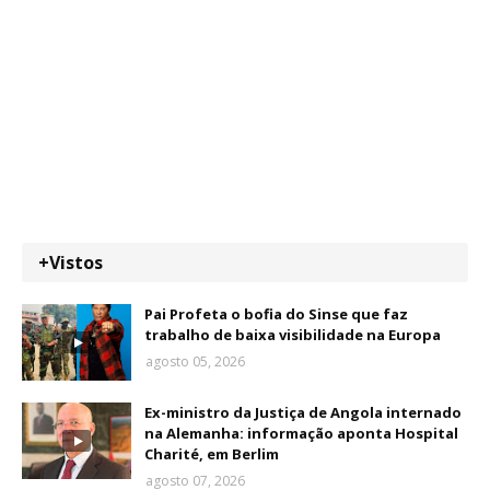
+Vistos
Pai Profeta o bofia do Sinse que faz
trabalho de baixa visibilidade na Europa
agosto 05, 2026
Ex-ministro da Justiça de Angola internado
na Alemanha: informação aponta Hospital
Charité, em Berlim
agosto 07, 2026