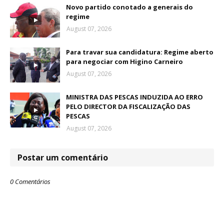
Novo partido conotado a generais do
regime
August 07, 2026
Para travar sua candidatura: Regime aberto
para negociar com Higino Carneiro
August 07, 2026
MINISTRA DAS PESCAS INDUZIDA AO ERRO
PELO DIRECTOR DA FISCALIZAÇÃO DAS
PESCAS
August 07, 2026
Postar um comentário
0 Comentários