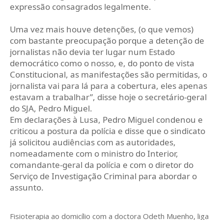
expressão consagrados legalmente.
Uma vez mais houve detenções, (o que vemos)
com bastante preocupação porque a detenção de
jornalistas não devia ter lugar num Estado
democrático como o nosso, e, do ponto de vista
Constitucional, as manifestações são permitidas, o
jornalista vai para lá para a cobertura, eles apenas
estavam a trabalhar”, disse hoje o secretário-geral
do SJA, Pedro Miguel.
Em declarações à Lusa, Pedro Miguel condenou e
criticou a postura da polícia e disse que o sindicato
já solicitou audiências com as autoridades,
nomeadamente com o ministro do Interior,
comandante-geral da polícia e com o diretor do
Serviço de Investigação Criminal para abordar o
assunto.
Fisioterapia ao domicílio com a doctora Odeth
Muenho, liga