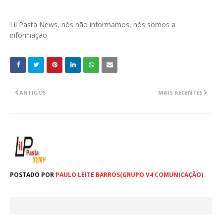
Lil Pasta News, nós não informamos, nós somos a
informação
ANTIGOS
MAIS RECENTES
POSTADO POR
PAULO LEITE BARROS(GRUPO V4 COMUNICAÇÃO)