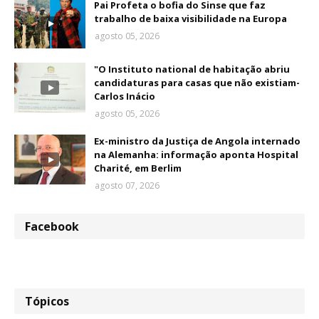
Pai Profeta o bofia do Sinse que faz
trabalho de baixa visibilidade na Europa
agosto 05, 2026
"O Instituto national de habitação abriu
candidaturas para casas que não existiam-
Carlos Inácio
agosto 05, 2026
Ex-ministro da Justiça de Angola internado
na Alemanha: informação aponta Hospital
Charité, em Berlim
agosto 07, 2026
Facebook
Tópicos