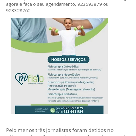
agora e faça o seu agendamento, 923593879 ou
923328762
Pelo menos três jornalistas foram detidos no