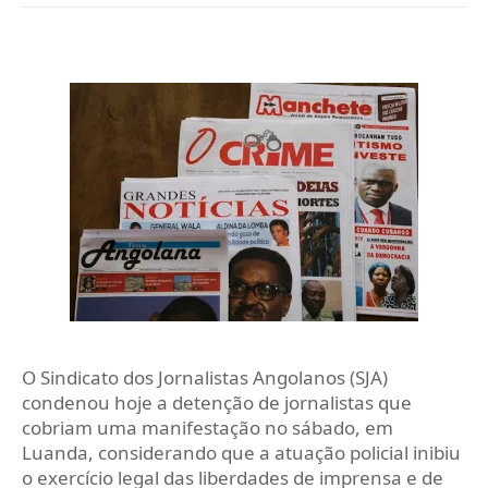
O Sindicato dos Jornalistas Angolanos (SJA)
condenou hoje a detenção de jornalistas que
cobriam uma manifestação no sábado, em
Luanda, considerando que a atuação policial inibiu
o exercício legal das liberdades de imprensa e de