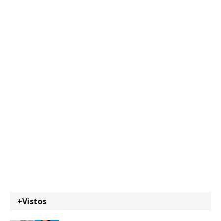
+Vistos