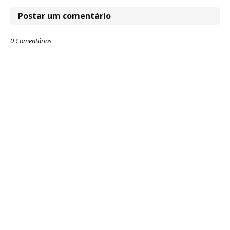
Postar um comentário
0 Comentários