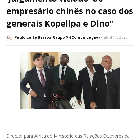
empresário chinês no caso dos
generais Kopelipa e Dino”
Paulo Leite Barros(Grupo V4 Comunicação)
abril 17, 2025
Director para África do Ministério das Relações Exteriores da