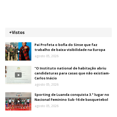
+Vistos
Pai Profeta o bofia do Sinse que faz
trabalho de baixa visibilidade na Europa
agosto 05, 2026
"O Instituto national de habitação abriu
candidaturas para casas que não existiam-
Carlos Inácio
agosto 05, 2026
Sporting de Luanda conquista 3.º lugar no
Nacional Feminino Sub-16 de basquetebol
agosto 05, 2026