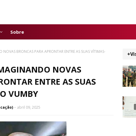
Sobre
NOVAS BRONCAS PARA APRONTAR ENTRE AS SUAS VÍTIMAS-
+Vi
MAGINANDO NOVAS
RONTAR ENTRE AS SUAS
DO VUMBY
icação)
abril 09, 2025