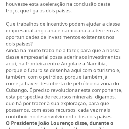
houvesse esta aceleração na conclusão deste
troço, que liga os dois países.
Que trabalhos de incentivo podem ajudar a classe
empresarial angolana e namibiana a aderirem às
oportunidades de investimentos existentes nos
dois países?
Ainda há muito trabalho a fazer, para que a nossa
classe empresarial possa aderir aos investimentos
aqui, na fronteira entre Angola e a Namíbia,
porque o futuro se desenha aqui com o turismo e,
também, com o petróleo, porque também já
começa haver descoberta de petróleo na zona do
Cubango. É preciso revolucionar esta componente,
esta perspectiva de recursos minerais, digamos,
que há por trazer à sua exploração, para que
possamos, com estes recursos, cada vez mais
contribuir no desenvolvimento dos dois países.
O Presidente João Lourenço disse, durante o