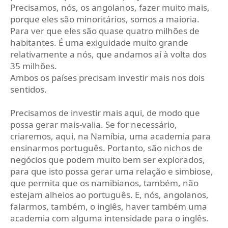
Precisamos, nós, os angolanos, fazer muito mais,
porque eles são minoritários, somos a maioria.
Para ver que eles são quase quatro milhões de
habitantes. É uma exiguidade muito grande
relativamente a nós, que andamos aí à volta dos
35 milhões.
Ambos os países precisam investir mais nos dois
sentidos.
Precisamos de investir mais aqui, de modo que
possa gerar mais-valia. Se for necessário,
criaremos, aqui, na Namíbia, uma academia para
ensinarmos português. Portanto, são nichos de
negócios que podem muito bem ser explorados,
para que isto possa gerar uma relação e simbiose,
que permita que os namibianos, também, não
estejam alheios ao português. E, nós, angolanos,
falarmos, também, o inglês, haver também uma
academia com alguma intensidade para o inglês.