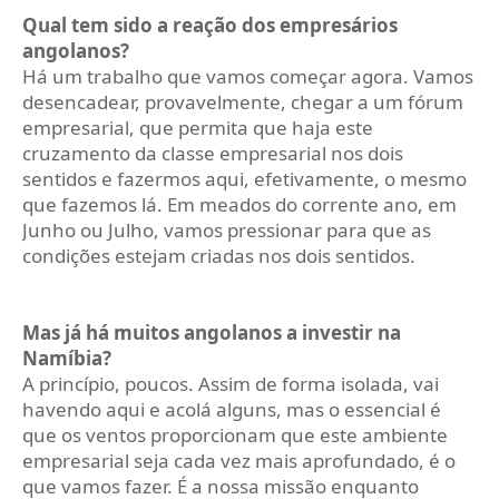
Qual tem sido a reação dos empresários
angolanos?
Há um trabalho que vamos começar agora. Vamos
desencadear, provavelmente, chegar a um fórum
empresarial, que permita que haja este
cruzamento da classe empresarial nos dois
sentidos e fazermos aqui, efetivamente, o mesmo
que fazemos lá. Em meados do corrente ano, em
Junho ou Julho, vamos pressionar para que as
condições estejam criadas nos dois sentidos.
Mas já há muitos angolanos a investir na
Namíbia?
A princípio, poucos. Assim de forma isolada, vai
havendo aqui e acolá alguns, mas o essencial é
que os ventos proporcionam que este ambiente
empresarial seja cada vez mais aprofundado, é o
que vamos fazer. É a nossa missão enquanto