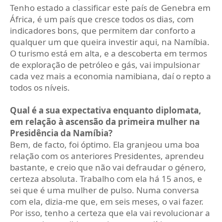
Tenho estado a classificar este país de Genebra em
África, é um país que cresce todos os dias, com
indicadores bons, que permitem dar conforto a
qualquer um que queira investir aqui, na Namíbia.
O turismo está em alta, e a descoberta em termos
de exploração de petróleo e gás, vai impulsionar
cada vez mais a economia namibiana, daí o repto a
todos os níveis.
Qual é a sua expectativa enquanto diplomata,
em relação à ascensão da primeira mulher na
Presidência da Namíbia?
Bem, de facto, foi óptimo. Ela granjeou uma boa
relação com os anteriores Presidentes, aprendeu
bastante, e creio que não vai defraudar o género,
certeza absoluta. Trabalho com ela há 15 anos, e
sei que é uma mulher de pulso. Numa conversa
com ela, dizia-me que, em seis meses, o vai fazer.
Por isso, tenho a certeza que ela vai revolucionar a