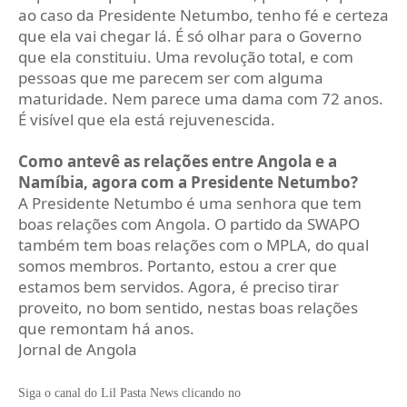
ao caso da Presidente Netumbo, tenho fé e certeza
que ela vai chegar lá. É só olhar para o Governo
que ela constituiu. Uma revolução total, e com
pessoas que me parecem ser com alguma
maturidade. Nem parece uma dama com 72 anos.
É visível que ela está rejuvenescida.
Como antevê as relações entre Angola e a
Namíbia, agora com a Presidente Netumbo?
A Presidente Netumbo é uma senhora que tem
boas relações com Angola. O partido da SWAPO
também tem boas relações com o MPLA, do qual
somos membros. Portanto, estou a crer que
estamos bem servidos. Agora, é preciso tirar
proveito, no bom sentido, nestas boas relações
que remontam há anos.
Jornal de Angola
Siga o canal do Lil Pasta News clicando no