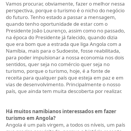
Vamos procurar, obviamente, fazer o melhor nessa
perspectiva, porque o turismo é o nicho do negócio
do futuro. Tenho estado a passar a mensagem,
quando tenho oportunidade de estar com o
Presidente João Lourenço, assim como no passado,
na época do Presidente já falecido, quando dizia
que era bom que a estrada que liga Angola com a
Namíbia, mais para o Sudoeste, fosse reabilitada,
para poder impulsionar a nossa economia nos dois
sentidos, quer seja no comércio quer seja no
turismo, porque o turismo, hoje, é a fonte de
receita para qualquer país que esteja em paz e em
vias de desenvolvimento. Principalmente o nosso
país, que ainda tem muita descoberta por realizar.
Há muitos namibianos interessados em fazer
turismo em Angola?
Angola é um país virgem, a todos os níveis, um país