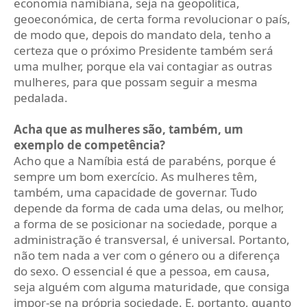
economia namibiana, seja na geopolítica,
geoeconómica, de certa forma revolucionar o país,
de modo que, depois do mandato dela, tenho a
certeza que o próximo Presidente também será
uma mulher, porque ela vai contagiar as outras
mulheres, para que possam seguir a mesma
pedalada.
Acha que as mulheres são, também, um
exemplo de competência?
Acho que a Namíbia está de parabéns, porque é
sempre um bom exercício. As mulheres têm,
também, uma capacidade de governar. Tudo
depende da forma de cada uma delas, ou melhor,
a forma de se posicionar na sociedade, porque a
administração é transversal, é universal. Portanto,
não tem nada a ver com o género ou a diferença
do sexo. O essencial é que a pessoa, em causa,
seja alguém com alguma maturidade, que consiga
impor-se na própria sociedade. E, portanto, quanto