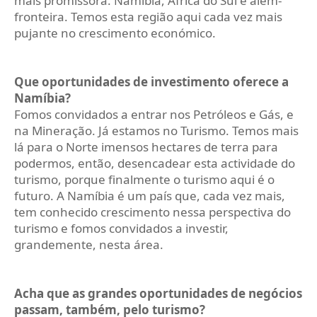
mais promissora. Namíbia, África do Sul e além-
fronteira. Temos esta região aqui cada vez mais
pujante no crescimento económico.
Que oportunidades de investimento oferece a
Namíbia?
Fomos convidados a entrar nos Petróleos e Gás, e
na Mineração. Já estamos no Turismo. Temos mais
lá para o Norte imensos hectares de terra para
podermos, então, desencadear esta actividade do
turismo, porque finalmente o turismo aqui é o
futuro. A Namíbia é um país que, cada vez mais,
tem conhecido crescimento nessa perspectiva do
turismo e fomos convidados a investir,
grandemente, nesta área.
Acha que as grandes oportunidades de negócios
passam, também, pelo turismo?