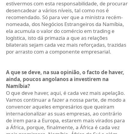
estivermos com esta responsabilidade, de procurar
desencadear a vários níveis, tal como nos é
recomendado. Só para ver que a ministra recém-
nomeada, dos Negócios Estrangeiros da Namíbia,
ela acumula o valor do comércio em trading e
logística, isto dá primazia a que as relações
bilaterais sejam cada vez mais reforçadas, trazidas
por arrasto com a componente empresarial.
A que se deve, na sua opinião, o facto de haver,
ainda, poucos angolanos a investirem na
Namíbia?
O que deve haver, aqui, é cada vez mais apelação.
Vamos continuar a fazer a nossa parte, de modo a
convencer aqueles empresários que queiram
internacionalizar as suas empresas, ao contrário
de irem para a Europa, estarem mais virados para
a África, porque, finalmente, a África é cada vez