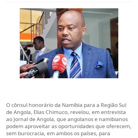
O cônsul honorário da Namíbia para a Região Sul
de Angola, Elias Chimuco, revelou, em entrevista
ao Jornal de Angola, que angolanos e namibianos
podem aproveitar as oportunidades que oferecem,
sem burocracia, em ambos os países, para