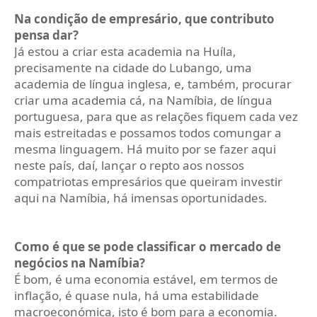
Na condição de empresário, que contributo
pensa dar?
Já estou a criar esta academia na Huíla,
precisamente na cidade do Lubango, uma
academia de língua inglesa, e, também, procurar
criar uma academia cá, na Namíbia, de língua
portuguesa, para que as relações fiquem cada vez
mais estreitadas e possamos todos comungar a
mesma linguagem. Há muito por se fazer aqui
neste país, daí, lançar o repto aos nossos
compatriotas empresários que queiram investir
aqui na Namíbia, há imensas oportunidades.
Como é que se pode classificar o mercado de
negócios na Namíbia?
É bom, é uma economia estável, em termos de
inflação, é quase nula, há uma estabilidade
macroeconómica, isto é bom para a economia.