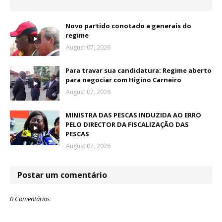
Novo partido conotado a generais do
regime
August 07, 2026
Para travar sua candidatura: Regime aberto
para negociar com Higino Carneiro
August 07, 2026
MINISTRA DAS PESCAS INDUZIDA AO ERRO
PELO DIRECTOR DA FISCALIZAÇÃO DAS
PESCAS
August 07, 2026
Postar um comentário
0 Comentários