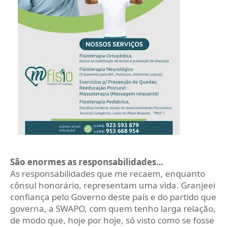
São enormes as responsabilidades…
As responsabilidades que me recaem, enquanto
cônsul honorário, representam uma vida. Granjeei
confiança pelo Governo deste país e do partido que
governa, a SWAPO, com quem tenho larga relação,
de modo que, hoje por hoje, só visto como se fosse