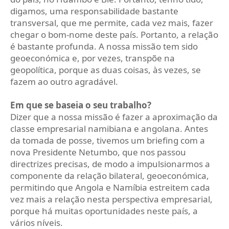
digamos, uma responsabilidade bastante
transversal, que me permite, cada vez mais, fazer
chegar o bom-nome deste país. Portanto, a relação
é bastante profunda. A nossa missão tem sido
geoeconómica e, por vezes, transpõe na
geopolítica, porque as duas coisas, às vezes, se
fazem ao outro agradável.
Em que se baseia o seu trabalho?
Dizer que a nossa missão é fazer a aproximação da
classe empresarial namibiana e angolana. Antes
da tomada de posse, tivemos um briefing com a
nova Presidente Netumbo, que nos passou
directrizes precisas, de modo a impulsionarmos a
componente da relação bilateral, geoeconómica,
permitindo que Angola e Namíbia estreitem cada
vez mais a relação nesta perspectiva empresarial,
porque há muitas oportunidades neste país, a
vários níveis.