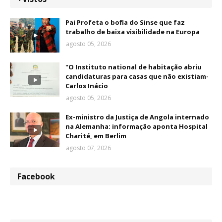
Pai Profeta o bofia do Sinse que faz
trabalho de baixa visibilidade na Europa
agosto 05, 2026
"O Instituto national de habitação abriu
candidaturas para casas que não existiam-
Carlos Inácio
agosto 05, 2026
Ex-ministro da Justiça de Angola internado
na Alemanha: informação aponta Hospital
Charité, em Berlim
agosto 07, 2026
Facebook