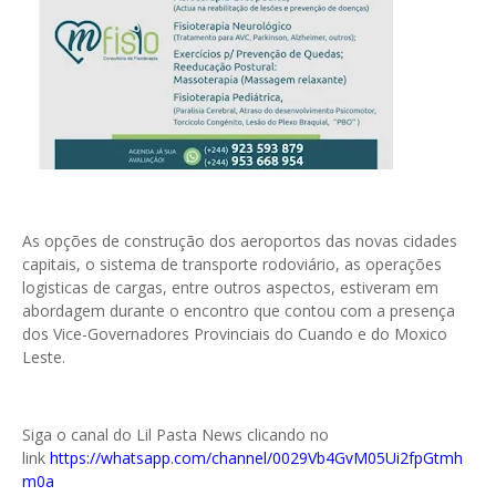
As opções de construção dos aeroportos das novas cidades
capitais, o sistema de transporte rodoviário, as operações
logisticas de cargas, entre outros aspectos, estiveram em
abordagem durante o encontro que contou com a presença
dos Vice-Governadores Provinciais do Cuando e do Moxico
Leste.
Siga o canal do Lil Pasta News clicando no
link
https://whatsapp.com/channel/0029Vb4GvM05Ui2fpGtmh
m0a