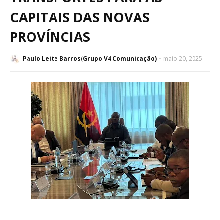
CAPITAIS DAS NOVAS
PROVÍNCIAS
Paulo Leite Barros(Grupo V4 Comunicação)
maio 20, 2025