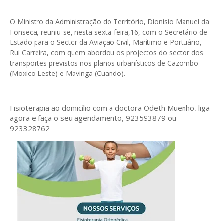
O Ministro da Administração do Território, Dionísio Manuel da
Fonseca, reuniu-se, nesta sexta-feira,16, com o Secretário de
Estado para o Sector da Aviação Civil, Marítimo e Portuário,
Rui Carreira, com quem abordou os projectos do sector dos
transportes previstos nos planos urbanísticos de Cazombo
(Moxico Leste) e Mavinga (Cuando).
Fisioterapia ao domicílio com a doctora Odeth
Muenho, liga
agora e faça o seu agendamento, 923593879 ou
923328762