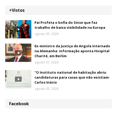
+Vistos
Pai Profeta o bofia do Sinse que faz
trabalho de baixa visibilidade na Europa
agosto 05, 2026
Ex-ministro da Justiça de Angola internado
na Alemanha: informação aponta Hospital
Charité, em Berlim
agosto 07, 2026
"O Instituto national de habitação abriu
candidaturas para casas que não existiam-
Carlos Inácio
agosto 05, 2026
Facebook