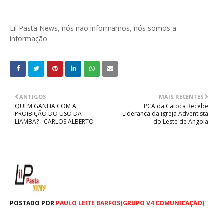
Lil Pasta News, nós não informamos, nós somos a
informação
ANTIGOS
MAIS RECENTES
QUEM GANHA COM A
PCA da Catoca Recebe
PROIBIÇÃO DO USO DA
Liderança da Igreja Adventista
LIAMBA? - CARLOS ALBERTO
do Leste de Angola
POSTADO POR
PAULO LEITE BARROS(GRUPO V4 COMUNICAÇÃO)