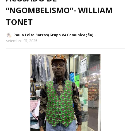
“NGOMBELISMO”- WILLIAM
TONET
Paulo Leite Barros(Grupo V4 Comunicação)
setembro 07, 2025