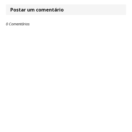
Postar um comentário
0 Comentários