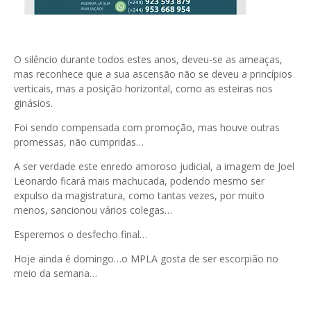
O silêncio durante todos estes anos, deveu-se as ameaças,
mas reconhece que a sua ascensão não se deveu a princípios
verticais, mas a posição horizontal, como as esteiras nos
ginásios.
Foi sendo compensada com promoção, mas houve outras
promessas, não cumpridas…
A ser verdade este enredo amoroso judicial, a imagem de Joel
Leonardo ficará mais machucada, podendo mesmo ser
expulso da magistratura, como tantas vezes, por muito
menos, sancionou vários colegas…
Esperemos o desfecho final…
Hoje ainda é domingo…o MPLA gosta de ser escorpião no
meio da semana…