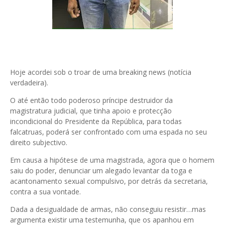
Hoje acordei sob o troar de uma breaking news (notícia
verdadeira).
O até então todo poderoso príncipe destruidor da
magistratura judicial, que tinha apoio e protecção
incondicional do Presidente da República, para todas
falcatruas, poderá ser confrontado com uma espada no seu
direito subjectivo.
Em causa a hipótese de uma magistrada, agora que o homem
saiu do poder, denunciar um alegado levantar da toga e
acantonamento sexual compulsivo, por detrás da secretaria,
contra a sua vontade.
Dada a desigualdade de armas, não conseguiu resistir…mas
argumenta existir uma testemunha, que os apanhou em