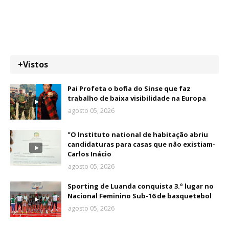
+Vistos
Pai Profeta o bofia do Sinse que faz
trabalho de baixa visibilidade na Europa
agosto 05, 2026
"O Instituto national de habitação abriu
candidaturas para casas que não existiam-
Carlos Inácio
agosto 05, 2026
Sporting de Luanda conquista 3.º lugar no
Nacional Feminino Sub-16 de basquetebol
agosto 05, 2026