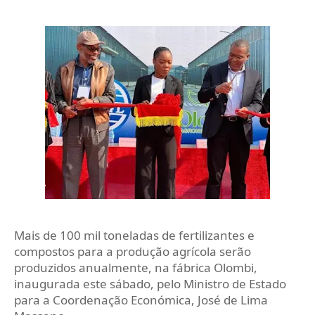
Mais de 100 mil toneladas de fertilizantes e
compostos para a produção agrícola serão
produzidos anualmente, na fábrica Olombi,
inaugurada este sábado, pelo Ministro de Estado
para a Coordenação Económica, José de Lima