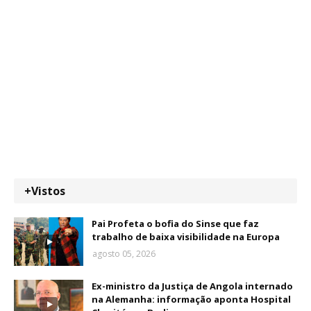
+Vistos
Pai Profeta o bofia do Sinse que faz
trabalho de baixa visibilidade na Europa
agosto 05, 2026
Ex-ministro da Justiça de Angola internado
na Alemanha: informação aponta Hospital