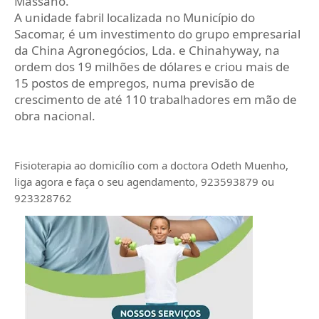
Massano.
A unidade fabril localizada no Município do
Sacomar, é um investimento do grupo empresarial
da China Agronegócios, Lda. e Chinahyway, na
ordem dos 19 milhões de dólares e criou mais de
15 postos de empregos, numa previsão de
crescimento de até 110 trabalhadores em mão de
obra nacional.
Fisioterapia ao domicílio com a doctora Odeth
Muenho,
liga agora e faça o seu agendamento, 923593879 ou
923328762