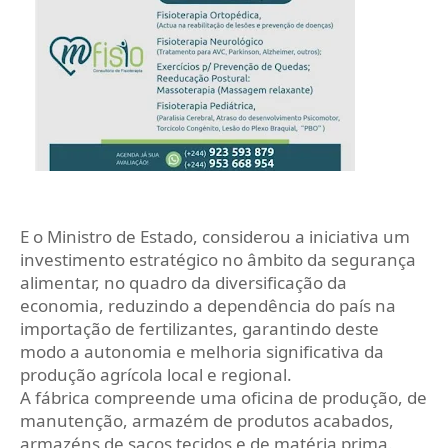
E o Ministro de Estado, considerou a iniciativa um
investimento estratégico no âmbito da segurança
alimentar, no quadro da diversificação da
economia, reduzindo a dependência do país na
importação de fertilizantes, garantindo deste
modo a autonomia e melhoria significativa da
produção agrícola local e regional.
A fábrica compreende uma oficina de produção, de
manutenção, armazém de produtos acabados,
armazéns de sacos tecidos e de matéria prima.