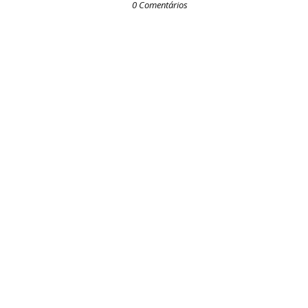
0 Comentários