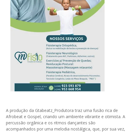
A produção da Gtabeatz_Produtora traz uma fusão rica de
Afrobeat e Gospel, criando um ambiente vibrante e otimista. A
percussão orgânica e os ritmos dançantes são
acompanhados por uma melodia nostálgica, que, por sua vez,