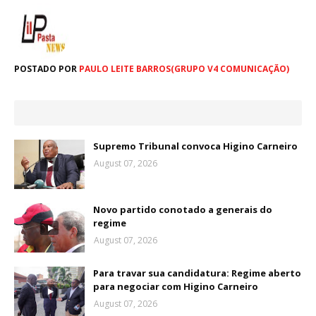
POSTADO POR
PAULO LEITE BARROS(GRUPO V4 COMUNICAÇÃO)
Supremo Tribunal convoca Higino Carneiro
August 07, 2026
Novo partido conotado a generais do
regime
August 07, 2026
Para travar sua candidatura: Regime aberto
para negociar com Higino Carneiro
August 07, 2026