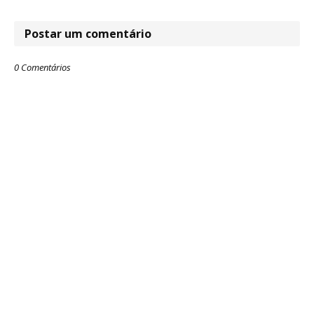
Postar um comentário
0 Comentários