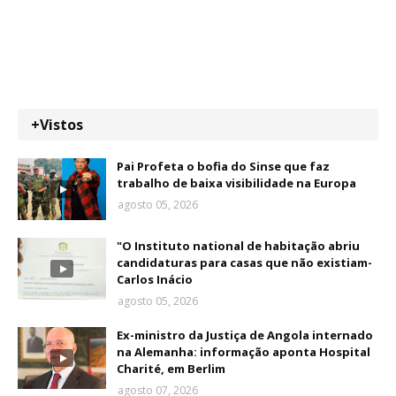
+Vistos
Pai Profeta o bofia do Sinse que faz
trabalho de baixa visibilidade na Europa
agosto 05, 2026
"O Instituto national de habitação abriu
candidaturas para casas que não existiam-
Carlos Inácio
agosto 05, 2026
Ex-ministro da Justiça de Angola internado
na Alemanha: informação aponta Hospital
Charité, em Berlim
agosto 07, 2026