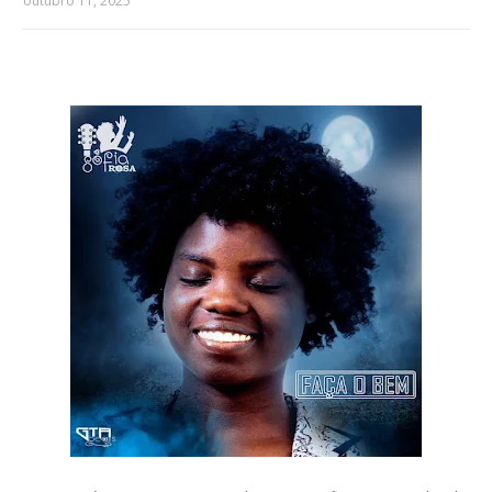
outubro 11, 2025