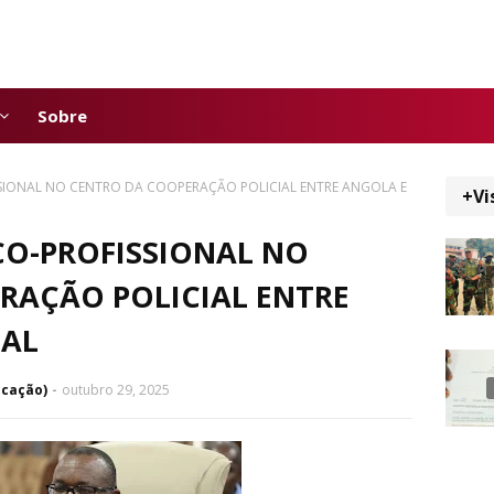
Sobre
IONAL NO CENTRO DA COOPERAÇÃO POLICIAL ENTRE ANGOLA E
+Vi
O-PROFISSIONAL NO
RAÇÃO POLICIAL ENTRE
GAL
icação)
outubro 29, 2025